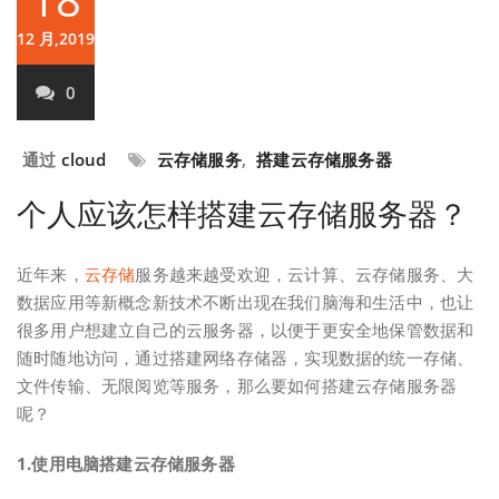
12 月,2019
0
通过
cloud
云存储服务
,
搭建云存储服务器
个人应该怎样搭建云存储服务器？
近年来，
云存储
服务越来越受欢迎，云计算、云存储服务、大
数据应用等新概念新技术不断出现在我们脑海和生活中，也让
很多用户想建立自己的云服务器，以便于更安全地保管数据和
随时随地访问，通过搭建网络存储器，实现数据的统一存储、
文件传输、无限阅览等服务，那么要如何搭建云存储服务器
呢？
1.使用电脑搭建云存储服务器