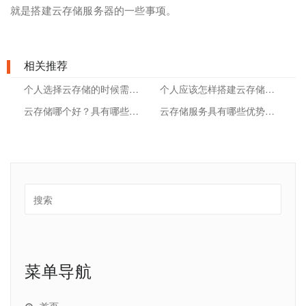
就是搭建云存储服务器的一些事项。
相关推荐
个人选择云存储的时候需要考虑哪些事项？
个人应该怎样搭建云存储服务器？
云存储哪个好？具有哪些优势呢
云存储服务具有哪些优势特点？
菜单导航