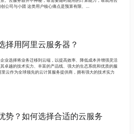
场景。云服务器并不神秘，谁需要随时能用的计算能力，谁就用云
创公司与小团 这类用户核心痛点是预算有限、...
选择用阿里云服务器？
的企业选择将业务迁移到云端，以提高效率、降低成本并增强灵活
借其卓越的技术实力、丰富的产品线、强大的生态系统和优质的服
阿里云作为全球领先的云计算服务提供商，拥有强大的技术实力
优势？如何选择合适的云服务