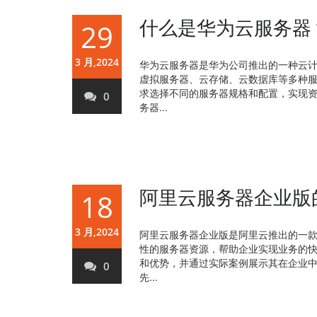
什么是华为云服务器
29
3 月,2024
华为云服务器是华为公司推出的一种云
虚拟服务器、云存储、云数据库等多种
求选择不同的服务器规格和配置，实现资
0
务器...
阿里云服务器企业版
18
3 月,2024
阿里云服务器企业版是阿里云推出的一
性的服务器资源，帮助企业实现业务的
和优势，并通过实际案例展示其在企业中
0
先...