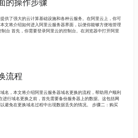
面的操作步骤
，提供了强大的云计算基础设施和各种云服务。在阿里云上，你可
。本文将介绍如何进入阿里云服务器界面，以便你能够方便地管理
控制台 首先，你需要登录阿里云的控制台。在浏览器中打开阿里
换流程
换域名，本文将介绍阿里云服务器域名更换的流程，帮助用户顺利
 在进行域名更换之前，首先需要备份服务器上的数据。这包括网
以避免在更换域名过程中出现数据丢失的情况。 步骤二：购买