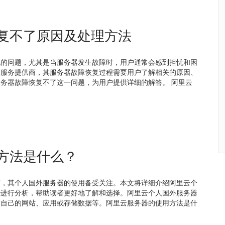
复不了原因及处理方法
见的问题，尤其是当服务器发生故障时，用户通常会感到担忧和困
算服务提供商，其服务器故障恢复过程需要用户了解相关的原因、
务器故障恢复不了这一问题，为用户提供详细的解答。 阿里云
方法是什么？
商，其个人国外服务器的使用备受关注。本文将详细介绍阿里云个
势进行分析，帮助读者更好地了解和选择。阿里云个人国外服务器
建自己的网站、应用或存储数据等。阿里云服务器的使用方法是什