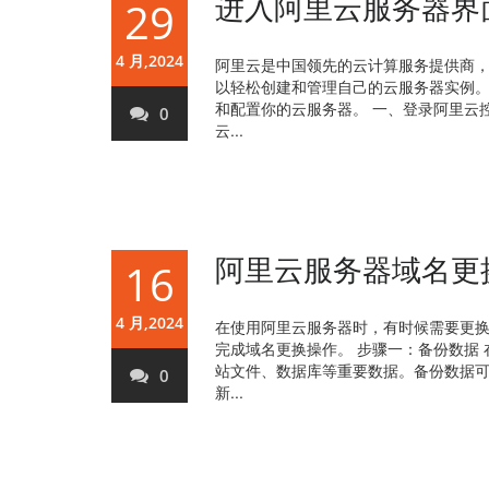
进入阿里云服务器界
29
4 月,2024
阿里云是中国领先的云计算服务提供商
以轻松创建和管理自己的云服务器实例
和配置你的云服务器。 一、登录阿里云
0
云...
阿里云服务器域名更
16
4 月,2024
在使用阿里云服务器时，有时候需要更
完成域名更换操作。 步骤一：备份数据
站文件、数据库等重要数据。备份数据可
0
新...