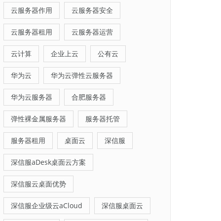
云服务器作用
云服务器安全
云服务器租用
云服务器运营
云计算
企业上云
公有云
华为云
华为云弹性云服务器
华为云服务器
合肥服务器
弹性裸金属服务器
服务器托管
服务器租用
桌面云
深信服
深信服aDesk桌面云方案
深信服云桌面优势
深信服企业级云aCloud
深信服桌面云