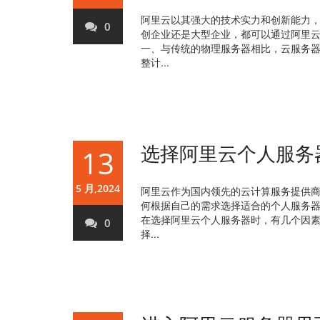
阿里云以其强大的技术实力和创新能力
0
创企业还是大型企业，都可以通过阿里云
一、与传统的物理服务器相比，云服务器
整计...
选择阿里云个人服务
13
5 月,2024
阿里云作为国内领先的云计算服务提供
何根据自己的需求选择适合的个人服务
在选择阿里云个人服务器时，有几个因素
0
择...