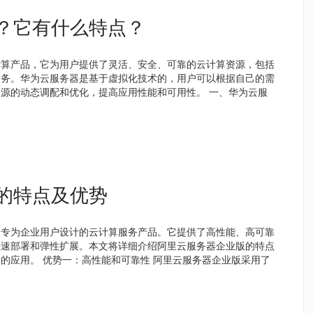
？它有什么特点？
计算产品，它为用户提供了灵活、安全、可靠的云计算资源，包括
服务。华为云服务器是基于虚拟化技术的，用户可以根据自己的需
源的动态调配和优化，提高应用性能和可用性。 一、华为云服
的特点及优势
款专为企业用户设计的云计算服务产品。它提供了高性能、高可靠
快速部署和弹性扩展。本文将详细介绍阿里云服务器企业版的特点
的应用。 优势一：高性能和可靠性 阿里云服务器企业版采用了