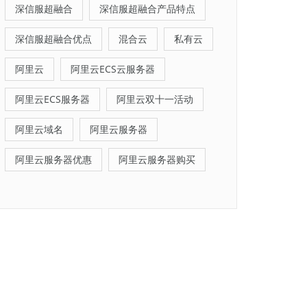
深信服超融合
深信服超融合产品特点
深信服超融合优点
混合云
私有云
阿里云
阿里云ECS云服务器
阿里云ECS服务器
阿里云双十一活动
阿里云域名
阿里云服务器
阿里云服务器优惠
阿里云服务器购买