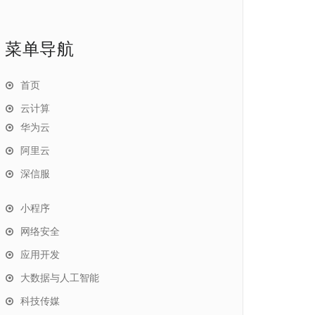
菜单导航
首页
云计算
华为云
阿里云
深信服
小程序
网络安全
应用开发
大数据与人工智能
科技传媒