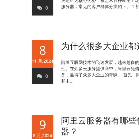
免运维为核心优势，覆盖从各种应用全
服务器，常见的客户群体分类如下。 1.初
0
为什么很多大企业都
8
11 月,2024
随着互联网技术的飞速发展，越来越多
性。在众多云服务提供商中，阿里云凭
务，赢得了众多大企业的青睐。 首先，
0
和丰...
阿里云服务器有哪些
9
器？
8 月,2024