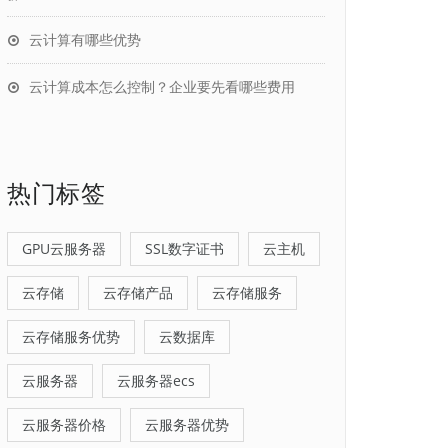
云计算有哪些优势
云计算成本怎么控制？企业要先看哪些费用
热门标签
GPU云服务器
SSL数字证书
云主机
云存储
云存储产品
云存储服务
云存储服务优势
云数据库
云服务器
云服务器ecs
云服务器价格
云服务器优势