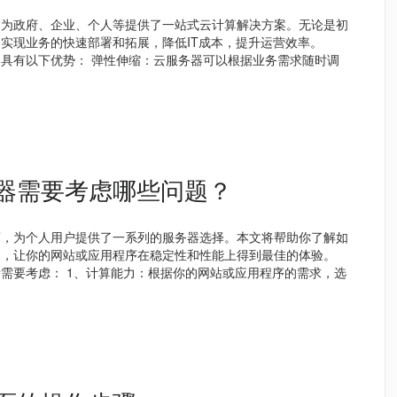
，为政府、企业、个人等提供了一站式云计算解决方案。无论是初
实现业务的快速部署和拓展，降低IT成本，提升运营效率。
具有以下优势： 弹性伸缩：云服务器可以根据业务需求随时调
器需要考虑哪些问题？
商，为个人用户提供了一系列的服务器选择。本文将帮助你了解如
器，让你的网站或应用程序在稳定性和性能上得到最佳的体验。
需要考虑： 1、计算能力：根据你的网站或应用程序的需求，选