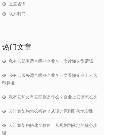
上云咨询
联系我们
热门文章
私有云部署适合哪些企业？一文读懂选型逻辑
公有云服务适合哪些企业？一文看懂企业上云选
型标准
私有云和公有云区别是什么？企业上云该怎么选
云计算架构怎么搭建？从设计原则到落地实践
云计算架构搭建全攻略：从规划到落地的核心步
骤