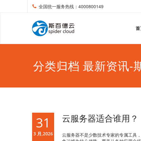
全国统一服务热线：4000800149
首
分类归档 最新资讯-
云服务器适合谁用？
31
3 月,2026
云服务器不是少数技术专家的专属工具