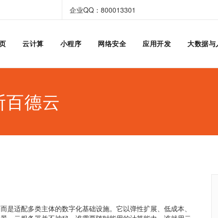
企业QQ：800013301
页
云计算
小程序
网络安全
应用开发
大数据与
斯百德云
，而是适配多类主体的数字化基础设施。它以弹性扩展、低成本、