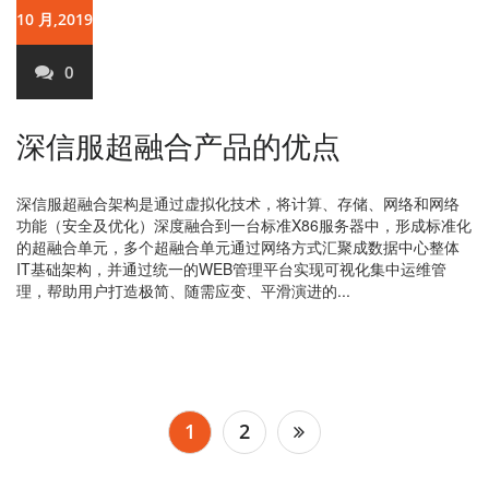
10 月,2019
0
深信服超融合产品的优点
深信服超融合架构是通过虚拟化技术，将计算、存储、网络和网络
功能（安全及优化）深度融合到一台标准X86服务器中，形成标准化
的超融合单元，多个超融合单元通过网络方式汇聚成数据中心整体
IT基础架构，并通过统一的WEB管理平台实现可视化集中运维管
理，帮助用户打造极简、随需应变、平滑演进的...
文
1
2
章