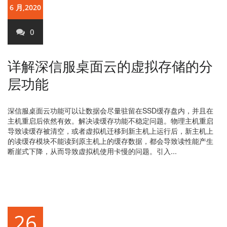
6 月,2020
0
详解深信服桌面云的虚拟存储的分
层功能
深信服桌面云功能可以让数据会尽量驻留在SSD缓存盘内，并且在
主机重启后依然有效。解决读缓存功能不稳定问题。物理主机重启
导致读缓存被清空，或者虚拟机迁移到新主机上运行后，新主机上
的读缓存模块不能读到原主机上的缓存数据，都会导致读性能产生
断崖式下降，从而导致虚拟机使用卡慢的问题。引入...
26