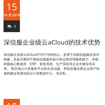
15
10 月,2019
0
深信服企业级云aCloud的技术优势
深信服企业级云aCloud不同于传统的云，是基于创新的超融合技术
构建，具备完整的IT基础设施服务能力和运维管理服务能力，并能
承载核心数据库、ERP、财务系统、生产系统等企业关键业务应
用。 斯百德云计算服务平台联合深信服，帮助安徽合肥企业用户快
速构建业务驱动的云计算数据中心，包含私...