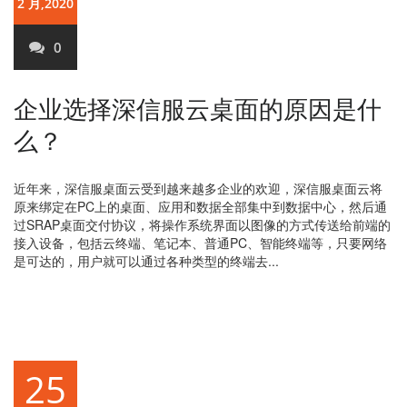
2 月,2020
0
企业选择深信服云桌面的原因是什
么？
近年来，深信服桌面云受到越来越多企业的欢迎，深信服桌面云将
原来绑定在PC上的桌面、应用和数据全部集中到数据中心，然后通
过SRAP桌面交付协议，将操作系统界面以图像的方式传送给前端的
接入设备，包括云终端、笔记本、普通PC、智能终端等，只要网络
是可达的，用户就可以通过各种类型的终端去...
25