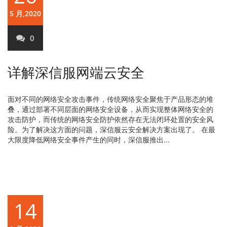
5 月,2020
0
详解深信服网端云安全
面对不同的网络安全攻击事件，传统网络安全聚焦于产品形态的堆
叠，通过部署不同层面的网络安全设备，从而实现整体网络安全的
攻击防护，而传统的网络安全防护依然存在无法闭环处置的安全风
险。为了解决这方面的问题，深信服云安全解决方案出现了。 在最
大限度降低网络安全事件产生的同时，深信服推出...
14