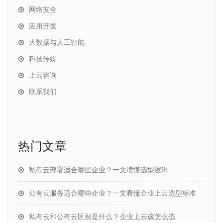
网络安全
应用开发
大数据与人工智能
科技传媒
上云咨询
联系我们
热门文章
私有云部署适合哪些企业？一文读懂选型逻辑
公有云服务适合哪些企业？一文看懂企业上云选型标准
私有云和公有云区别是什么？企业上云该怎么选