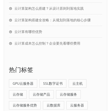
云计算架构怎么搭建？从设计原则到落地实践
云计算架构搭建全攻略：从规划到落地的核心步骤
云计算有哪些优势
云计算成本怎么控制？企业要先看哪些费用
热门标签
GPU云服务器
SSL数字证书
云主机
云存储
云存储产品
云存储服务
云存储服务优势
云数据库
云服务器