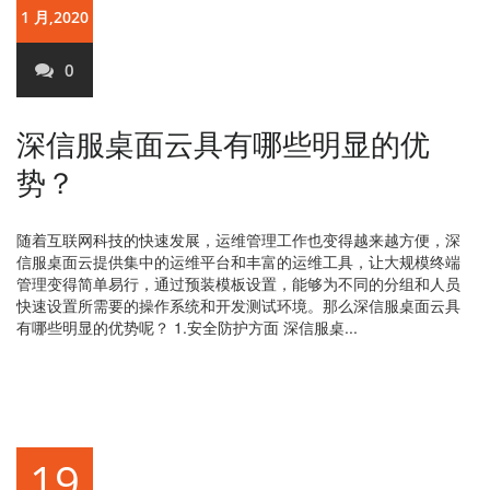
1 月,2020
0
深信服桌面云具有哪些明显的优
势？
随着互联网科技的快速发展，运维管理工作也变得越来越方便，深
信服桌面云提供集中的运维平台和丰富的运维工具，让大规模终端
管理变得简单易行，通过预装模板设置，能够为不同的分组和人员
快速设置所需要的操作系统和开发测试环境。那么深信服桌面云具
有哪些明显的优势呢？ 1.安全防护方面 深信服桌...
19