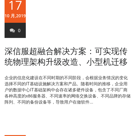
17
10 月,2019
0
深信服超融合解决方案：可实现传
统物理架构升级改造、小型机迁移
企业的信息化建设在不同时期的不同阶段，会根据业务情况的变化
选择不同的IT基础设施解决方案和产品。随着时间的推移，企业用
户的数据中心IT基础架构中会存在诸多硬件设备，包含了不同厂商
各种高度的x86服务器、不同速率的网络交换设备、不同品牌的存储
阵列、不同的备份设备等，导致用户在做软件...