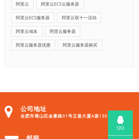
阿里云
阿里云ECS云服务器
阿里云ECS服务器
阿里云双十一活动
阿里云域名
阿里云服务器
阿里云服务器优惠
阿里云服务器购买
公司地址
合肥市蜀山区金寨路91号立基大厦A座1301
邮箱