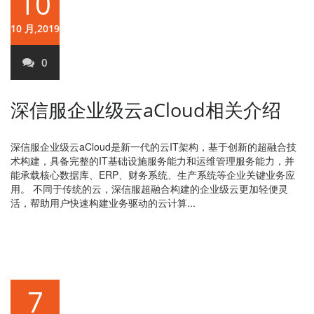
10
10 月,2019
0
深信服企业级云aCloud相关介绍
深信服企业级云aCloud是新一代的云IT架构，基于创新的超融合技
术构建，具备完整的IT基础设施服务能力和运维管理服务能力，并
能承载核心数据库、ERP、财务系统、生产系统等企业关键业务应
用。 不同于传统的云，深信服超融合构建的企业级云更加轻便灵
活，帮助用户快速构建业务驱动的云计算...
7