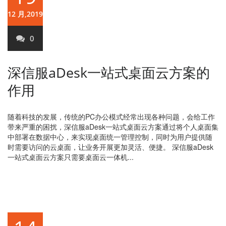
12 月,2019
0
深信服aDesk一站式桌面云方案的
作用
随着科技的发展，传统的PC办公模式经常出现各种问题，会给工作
带来严重的困扰，深信服aDesk一站式桌面云方案通过将个人桌面集
中部署在数据中心，来实现桌面统一管理控制，同时为用户提供随
时需要访问的云桌面，让业务开展更加灵活、便捷。 深信服aDesk
一站式桌面云方案只需要桌面云一体机...