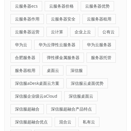
云服务器ecs
云服务器价格
云服务器优势
云服务器作用
云服务器安全
云服务器租用
云服务器运营
云计算
企业上云
公有云
华为云
华为云弹性云服务器
华为云服务器
合肥服务器
弹性裸金属服务器
服务器托管
服务器租用
桌面云
深信服
深信服aDesk桌面云方案
深信服云桌面优势
深信服企业级云aCloud
深信服桌面云
深信服超融合
深信服超融合产品特点
深信服超融合优点
混合云
私有云