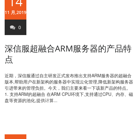
14
11 月,2019
0
深信服超融合ARM服务器的产品特
点
近期，深信服通过自主研发正式发布推出支持ARM服务器的超融合
版本,帮助用户在新架构的服务器中实现云化管理,降低新架构服务器
引进带来的管理负担。今天，我们主要来看一下该新产品的特点。
1. 支持ARM的超融合 在ARM CPU环境下,支持通过CPU、内存、磁
盘等资源的池化,提供计算...