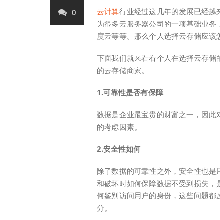
云计算
行业经过这几年的发展已经越
0
为很多云服务器公司的一项基础业务
度云等等。那么个人选择云存储应该
下面我们就来看看个人在选择云存储
的云存储商家。
1.可靠性是否有保障
数据是企业最宝贵的财富之一，因此
的考虑因素。
2.安全性如何
除了数据的可靠性之外，安全性也是
和破坏时如何保障数据不受到损失，
何鉴别访问用户的身份，这些问题都
分。