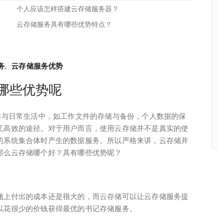
个人应该怎样搭建云存储服务器？
云存储服务具有哪些优势特点？
务
,
云存储服务优势
哪些优势呢
作与日常生活中，如工作文件的存储与备份，个人数据的保
又高效的途径。对于用户而言，使用云存储并不是真实的使
的系统集合体时产生的数据服务。所以严格来讲，云存储并
那么云存储哪个好？具有哪些优势呢？
储上付出的成本还是很大的，而云存储可以让云存储服务提
以花很少的价钱获得最优的书记存储服务。