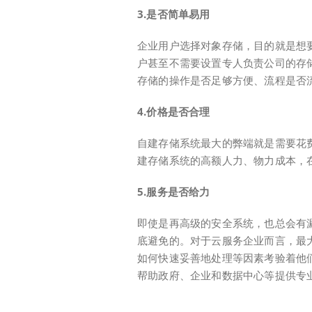
3.是否简单易用
企业用户选择对象存储，目的就是想
户甚至不需要设置专人负责公司的存
存储的操作是否足够方便、流程是否
4.价格是否合理
自建存储系统最大的弊端就是需要花
建存储系统的高额人力、物力成本，
5.服务是否给力
即使是再高级的安全系统，也总会有
底避免的。对于云服务企业而言，最
如何快速妥善地处理等因素考验着他
帮助政府、企业和数据中心等提供专