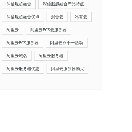
深信服超融合
深信服超融合产品特点
深信服超融合优点
混合云
私有云
阿里云
阿里云ECS云服务器
阿里云ECS服务器
阿里云双十一活动
阿里云域名
阿里云服务器
阿里云服务器优惠
阿里云服务器购买