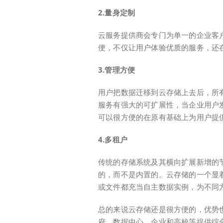
2.量身定制
云服务提供商会专门为单一的企业客
便，不仅让用户体验优质的服务，还
3.管理方便
用户把数据迁移到云存储上去后，所
服务有强大的可扩展性，当企业用户
可以很方便的在原有基础上为用户提
4.多租户
传统的存储系统及其横向扩展新增的
的，而不是内置的。云存储的一个显
或文件都充当自主数据实例，为不同
总的来说云存储还是很方便的，优势
府、数据中心、企业和高校等提供综