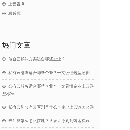
上云咨询
联系我们
热门文章
混合云解决方案适合哪些企业？
私有云部署适合哪些企业？一文读懂选型逻辑
公有云服务适合哪些企业？一文看懂企业上云选
型标准
私有云和公有云区别是什么？企业上云该怎么选
云计算架构怎么搭建？从设计原则到落地实践