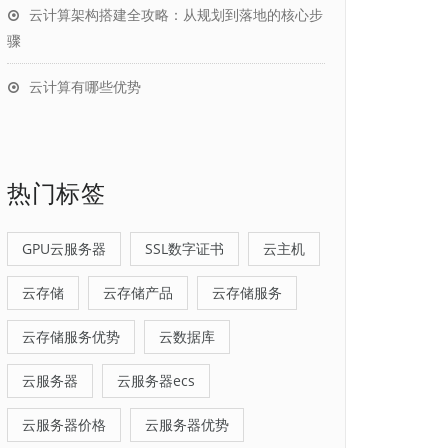
云计算架构搭建全攻略：从规划到落地的核心步
骤
云计算有哪些优势
热门标签
GPU云服务器
SSL数字证书
云主机
云存储
云存储产品
云存储服务
云存储服务优势
云数据库
云服务器
云服务器ecs
云服务器价格
云服务器优势