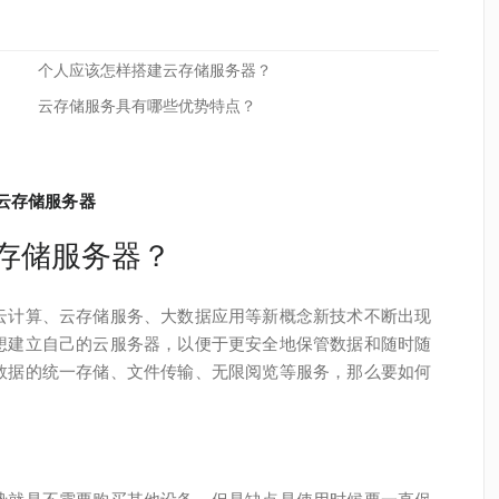
个人应该怎样搭建云存储服务器？
云存储服务具有哪些优势特点？
云存储服务器
存储服务器？
云计算、云存储服务、大数据应用等新概念新技术不断出现
想建立自己的云服务器，以便于更安全地保管数据和随时随
数据的统一存储、文件传输、无限阅览等服务，那么要如何