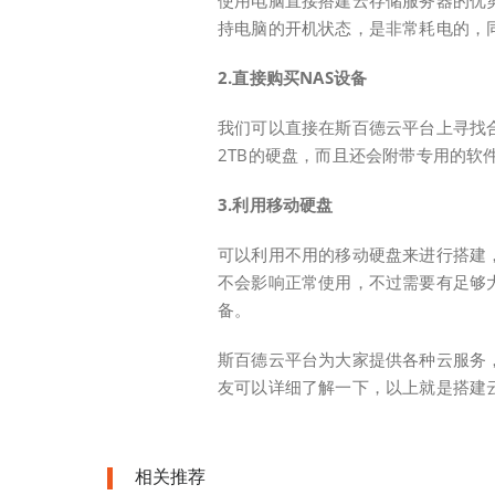
使用电脑直接搭建云存储服务器的优
持电脑的开机状态，是非常耗电的，
2.直接购买NAS设备
我们可以直接在斯百德云平台上寻找合
2TB的硬盘，而且还会附带专用的软
3.利用移动硬盘
可以利用不用的移动硬盘来进行搭建
不会影响正常使用，不过需要有足够
备。
斯百德云平台为大家提供各种云服务
友可以详细了解一下，以上就是搭建
相关推荐