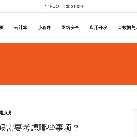
企业QQ：800013301
页
云计算
小程序
网络安全
应用开发
大数据与
储服务
候需要考虑哪些事项？