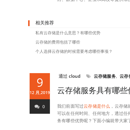
相关推荐
私有云存储是什么意思？有哪些优势
云存储的费用包括了哪些
个人选择云存储的时候需要考虑哪些事项？
通过
cloud
云存储服务
,
云存
9
云存储服务具有哪些
12 月,2019
我们前面写过
云存储是什么
，云存储
0
可以在任何时间、任何地方，透过任
务有哪些优势呢？下面小编就带大家