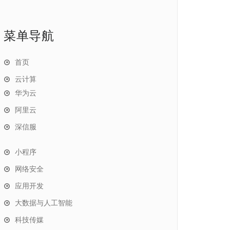
菜单导航
首页
云计算
华为云
阿里云
深信服
小程序
网络安全
应用开发
大数据与人工智能
科技传媒