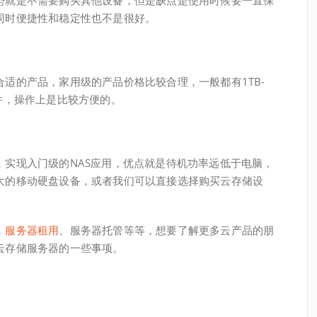
势就是不需要购买其他设备，但是缺点是使用时候要一直保
同时便捷性和稳定性也不是很好。
适的产品，家用级的产品价格比较合理，一般都有1TB-
件，操作上是比较方便的。
，实现入门级的NAS应用，优点就是待机功率远低于电脑，
大的移动硬盘设备，或者我们可以直接选择购买云存储设
，
服务器租用
、服务器托管等等，想要了解更多云产品的朋
云存储服务器的一些事项。