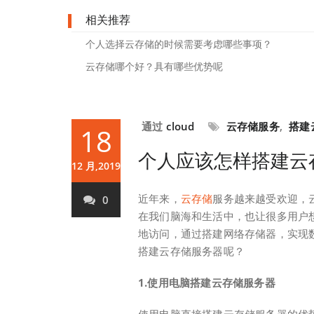
相关推荐
个人选择云存储的时候需要考虑哪些事项？
云存储哪个好？具有哪些优势呢
通过
cloud
云存储服务
,
搭建
18
个人应该怎样搭建云
12 月,2019
近年来，
云存储
服务越来越受欢迎，
0
在我们脑海和生活中，也让很多用户
地访问，通过搭建网络存储器，实现
搭建云存储服务器呢？
1.使用电脑搭建云存储服务器