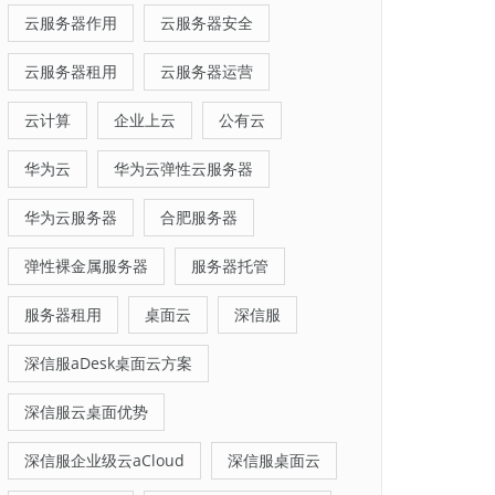
云服务器作用
云服务器安全
云服务器租用
云服务器运营
云计算
企业上云
公有云
华为云
华为云弹性云服务器
华为云服务器
合肥服务器
弹性裸金属服务器
服务器托管
服务器租用
桌面云
深信服
深信服aDesk桌面云方案
深信服云桌面优势
深信服企业级云aCloud
深信服桌面云