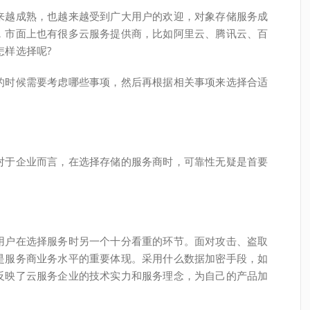
来越成熟，也越来越受到广大用户的欢迎，对象存储服务成
，市面上也有很多云服务提供商，比如阿里云、腾讯云、百
怎样选择呢?
的时候需要考虑哪些事项，然后再根据相关事项来选择合适
对于企业而言，在选择存储的服务商时，可靠性无疑是首要
用户在选择服务时另一个十分看重的环节。面对攻击、盗取
是服务商业务水平的重要体现。采用什么数据加密手段，如
反映了云服务企业的技术实力和服务理念，为自己的产品加