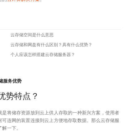
云存储空间是什么意思
云存储和网盘有什么区别？具有什么优势？
个人应该怎样搭建云存储服务器？
储服务优势
优势特点？
就是将储存资源放到云上供人存取的一种新兴方案，使用者
何可连网的装置连接到云上方便地存取数据。那么云存储服
了解一下。