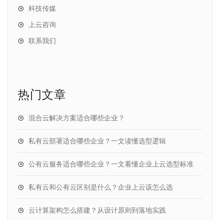
科技传媒
上云咨询
联系我们
热门文章
混合云解决方案适合哪些企业？
私有云部署适合哪些企业？一文读懂选型逻辑
公有云服务适合哪些企业？一文看懂企业上云选型标准
私有云和公有云区别是什么？企业上云该怎么选
云计算架构怎么搭建？从设计原则到落地实践