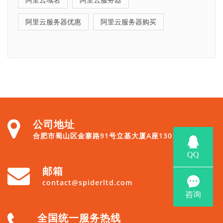
阿里云服务器优惠
阿里云服务器购买
公司地址
合肥市蜀山区金寨路91号立基大厦A座1301
邮箱
contact@spiderltd.com
全国统一服务热线