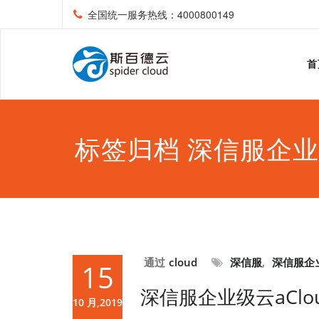
全国统一服务热线：4000800149
首
标签归档 深信服企业级
通过
cloud
深信服
,
深信服企业
15
深信服企业级云aCl
10 月,2019