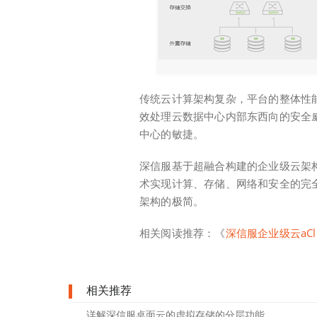
传统云计算架构复杂，平台的整体性
效处理云数据中心内部东西向的安全
中心的敏捷。
深信服基于超融合构建的企业级云架构
术实现计算、存储、网络和安全的完
架构的极简。
相关阅读推荐：《
深信服企业级云aCl
相关推荐
详解深信服桌面云的虚拟存储的分层功能