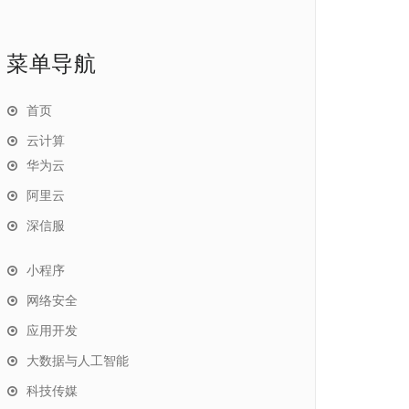
菜单导航
首页
云计算
华为云
阿里云
深信服
小程序
网络安全
应用开发
大数据与人工智能
科技传媒