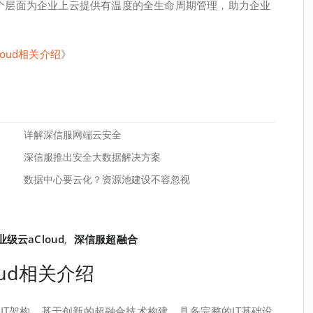
个层面为企业上云提供有温度的全生命周期管理，助力企业
oud相关介绍
》
详解深信服网端云安全
深信服推出安全大数据解决方案
数据中心要云化？资源池建设不容忽视
级云aCloud
,
深信服超融合
ud相关介绍
IT架构，基于创新的超融合技术构建，具备完整的IT基础设