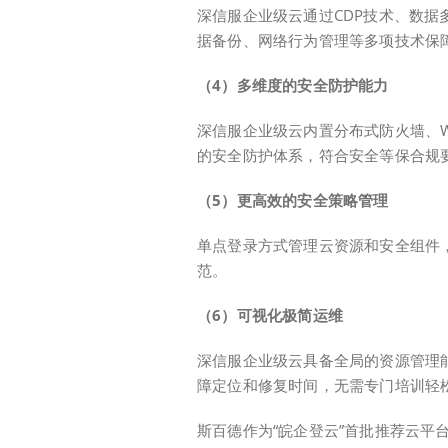
深信服企业级云通过CDP技术、数
据备份、网络行为管理等多项技术保
（4）多维度的安全防护能力
深信服企业级云内置分布式防火墙、
的安全防护体系，符合安全等保合规
（5）更高效的安全策略管理
单点登录方式管理云资源和安全组件
范。
（6）可视化极简运维
深信服企业级云具备全局的资源管理能
障定位和修复时间，无需专门培训轻
斯百德作为“皖企登云”首批推荐云平