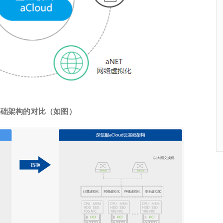
基础架构的对比（如图）