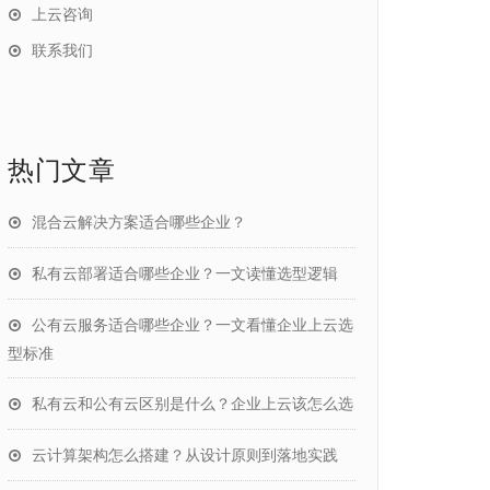
上云咨询
联系我们
热门文章
混合云解决方案适合哪些企业？
私有云部署适合哪些企业？一文读懂选型逻辑
公有云服务适合哪些企业？一文看懂企业上云选
型标准
私有云和公有云区别是什么？企业上云该怎么选
云计算架构怎么搭建？从设计原则到落地实践