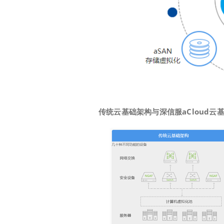
传统云基础架构与深信服aCloud云