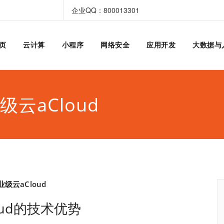
企业QQ：800013301
页
云计算
小程序
网络安全
应用开发
大数据与
云aCloud
级云aCloud
oud的技术优势