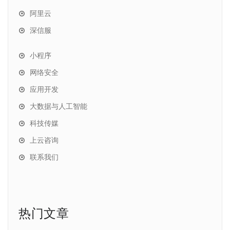
阿里云
深信服
小程序
网络安全
应用开发
大数据与人工智能
科技传媒
上云咨询
联系我们
热门文章