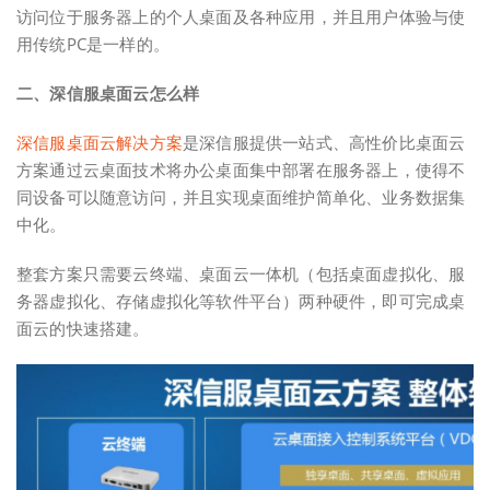
访问位于服务器上的个人桌面及各种应用，并且用户体验与使
用传统PC是一样的。
二、深信服桌面云怎么样
深信服桌面云解决方案
是深信服提供一站式、高性价比桌面云
方案通过云桌面技术将办公桌面集中部署在服务器上，使得不
同设备可以随意访问，并且实现桌面维护简单化、业务数据集
中化。
整套方案只需要云终端、桌面云一体机（包括桌面虚拟化、服
务器虚拟化、存储虚拟化等软件平台）两种硬件，即可完成桌
面云的快速搭建。