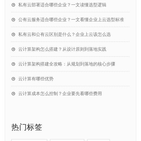
私有云部署适合哪些企业？一文读懂选型逻辑
公有云服务适合哪些企业？一文看懂企业上云选型标准
私有云和公有云区别是什么？企业上云该怎么选
云计算架构怎么搭建？从设计原则到落地实践
云计算架构搭建全攻略：从规划到落地的核心步骤
云计算有哪些优势
云计算成本怎么控制？企业要先看哪些费用
热门标签