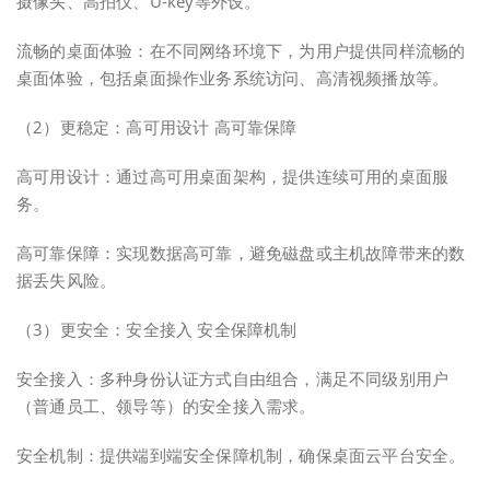
摄像头、高拍仪、U-key等外设。
流畅的桌面体验：在不同网络环境下，为用户提供同样流畅的
桌面体验，包括桌面操作业务系统访问、高清视频播放等。
（2）更稳定：高可用设计 高可靠保障
高可用设计：通过高可用桌面架构，提供连续可用的桌面服
务。
高可靠保障：实现数据高可靠，避免磁盘或主机故障带来的数
据丢失风险。
（3）更安全：安全接入 安全保障机制
安全接入：多种身份认证方式自由组合，满足不同级别用户
（普通员工、领导等）的安全接入需求。
安全机制：提供端到端安全保障机制，确保桌面云平台安全。