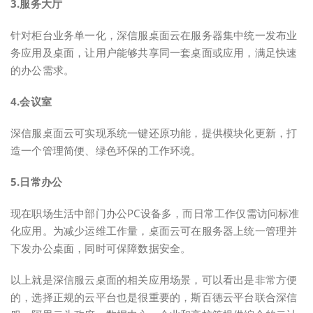
3.服务大厅
针对柜台业务单一化，深信服桌面云在服务器集中统一发布业
务应用及桌面，让用户能够共享同一套桌面或应用，满足快速
的办公需求。
4.会议室
深信服桌面云可实现系统一键还原功能，提供模块化更新，打
造一个管理简便、绿色环保的工作环境。
5.日常办公
现在职场生活中部门办公PC设备多，而日常工作仅需访问标准
化应用。为减少运维工作量，桌面云可在服务器上统一管理并
下发办公桌面，同时可保障数据安全。
以上就是深信服云桌面的相关应用场景，可以看出是非常方便
的，选择正规的云平台也是很重要的，斯百德云平台联合深信