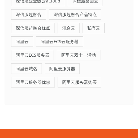
深信服企业级云aCloud
深信服桌面云
深信服超融合
深信服超融合产品特点
深信服超融合优点
混合云
私有云
阿里云
阿里云ECS云服务器
阿里云ECS服务器
阿里云双十一活动
阿里云域名
阿里云服务器
阿里云服务器优惠
阿里云服务器购买