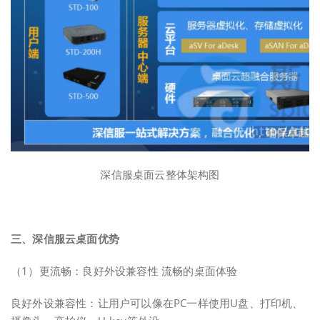
深信服桌面云整体架构图
三、深信服云桌面优势
（1）更流畅：良好外设兼容性 流畅的桌面体验
良好外设兼容性：让用户可以像在PC一样使用U盘、打印机、