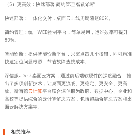
（5）更高效：快速部署 简约管理 智能诊断
快速部署：一体化交付，桌面云上线周期缩短80%。
简约管理：统一WEB控制平台，简单易用，运维效率可提升
80%。
智能诊断：提供智能诊断平台，只需点击几个按钮，即可精准
快速定位问题根源，节省故障查找成本。
深信服aDesk桌面云方案，通过前后端软硬件的深度融合，推
出了多项创新技术，让桌面更流畅、更稳定、更安全、更高
效。斯百德
云计算
平台联合深信服为政府、数据中心、企业和
高校等提供综合的云计算解决方案，包括超融合解决方案和桌
面云解决方案等。
相关推荐