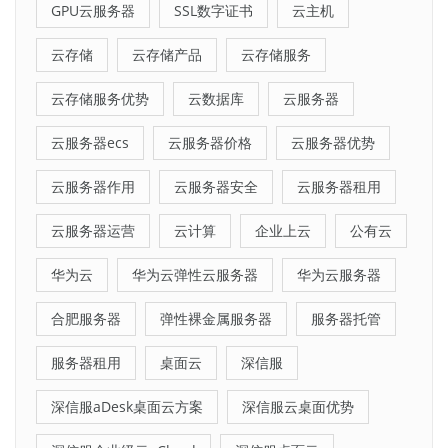
GPU云服务器
SSL数字证书
云主机
云存储
云存储产品
云存储服务
云存储服务优势
云数据库
云服务器
云服务器ecs
云服务器价格
云服务器优势
云服务器作用
云服务器安全
云服务器租用
云服务器运营
云计算
企业上云
公有云
华为云
华为云弹性云服务器
华为云服务器
合肥服务器
弹性裸金属服务器
服务器托管
服务器租用
桌面云
深信服
深信服aDesk桌面云方案
深信服云桌面优势