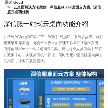
通过
cloud
云桌面解决方法案例
,
深信服aDesk桌面云方案
,
深信
服云桌面优势
深信服一站式云桌面功能介绍
在传统PC办公的IT模式下，PC硬件易损坏、系统多故障、软件
更新繁琐等问题，都会带来极大的管理工作量和IT运维费用。
而深信服aDesk一站式桌面云方案，通过将个人桌面集中部署
在数据中心，实现桌面统一管控，同时为用户提供随需访问的
云桌面，业务开展更灵活。