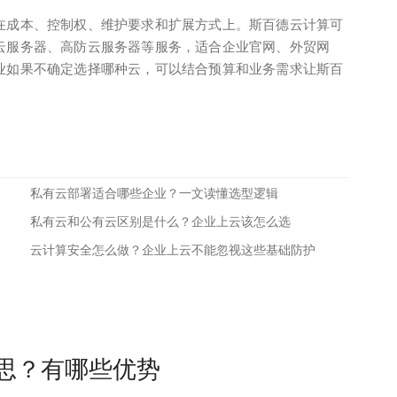
在成本、控制权、维护要求和扩展方式上。斯百德云计算可
云服务器、高防云服务器等服务，适合企业官网、外贸网
业如果不确定选择哪种云，可以结合预算和业务需求让斯百
私有云部署适合哪些企业？一文读懂选型逻辑
私有云和公有云区别是什么？企业上云该怎么选
云计算安全怎么做？企业上云不能忽视这些基础防护
思？有哪些优势