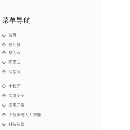
菜单导航
首页
云计算
华为云
阿里云
深信服
小程序
网络安全
应用开发
大数据与人工智能
科技传媒