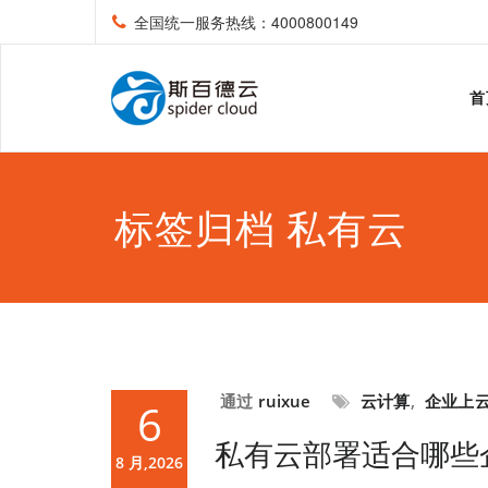
全国统一服务热线：4000800149
首
标签归档 私有云
通过
ruixue
云计算
,
企业上
6
私有云部署适合哪些
8 月,2026