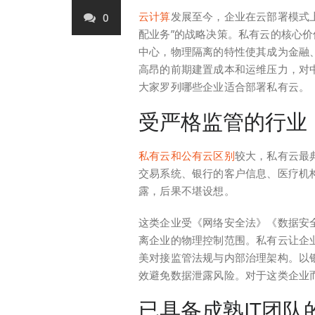
云计算
发展至今，企业在云部署模式上
0
配业务”的战略决策。私有云的核心
中心，物理隔离的特性使其成为金融
高昂的前期建置成本和运维压力，对
大家罗列哪些企业适合部署私有云。
受严格监管的行业
私有云和公有云区别
较大，私有云最
交易系统、银行的客户信息、医疗机
露，后果不堪设想。
这类企业受《网络安全法》《数据安
离企业的物理控制范围。私有云让企
美对接监管法规与内部治理架构。以
效避免数据泄露风险。对于这类企业
已具备成熟IT团队