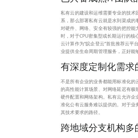
私有云的建设和运维需要专业的技术
系，那么部署私有云就是水到渠成的
对硬件、网络、安全有较强的把控能
时，对于CPU密集型或长期运行的核
云计算作为“皖企登云”首批推荐云平
业提供全生命周期管理服务，正好能
有深度定制化需求
不是所有企业的业务都能用标准化的
的高性能计算场景、对网络延迟有极
硬件配置和网络架构。私有云允许企
准化公有云服务难以提供的。对于业
其技术要求的路径。
跨地域分支机构多