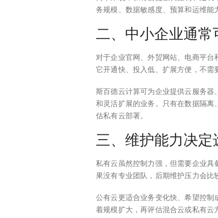
务规模、数据敏感度、预算和运维能
二、中小企业通常
对于企业官网、外贸网站、电商平台
它开通快、投入低、扩展方便，不需
斯百德云计算可为企业提供云服务器
和灵活扩展的业务。只有在数据隔离
估私有云部署。
三、维护能力决定
私有云虽然控制力强，但需要企业具
果没有专业团队，后期维护压力会比
公有云更适合业务变化快、希望控制
着规模扩大，再评估混合云或私有云