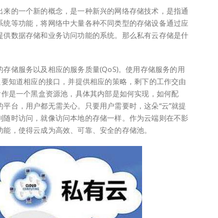
出来的一个新的概念，是一种新兴的网络存储技术，是指通
系统等功能，将网络中大量各种不同类型的存储设备通过应
提供数据存储和业务访问功能的系统。那么私有云存储是什
存储服务以及相应的服务质量(QoS)。使用存储服务的用
只要知道相应的接口，并提供相应的策略，剩下的工作交由
看作是一个黑盒资源池，具体其内部是如何实现，如何配
平台，用户都无需关心。只要用户需要时，这朵“云”就提
到随时访问，就像访问本地的存储一样。作为云端则在不影
功能，使得云成为高效、可靠、安全的存储池。