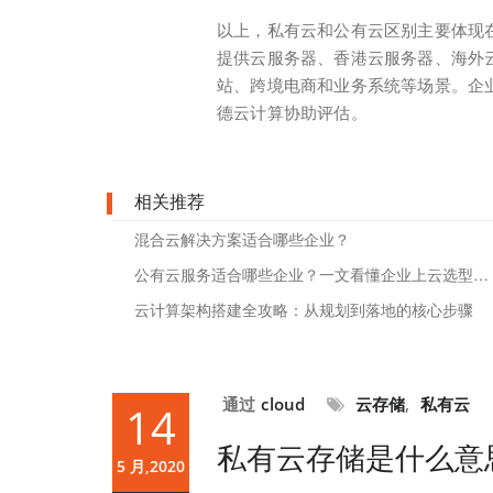
以上，私有云和公有云区别主要体现
提供云服务器、香港云服务器、海外
站、跨境电商和业务系统等场景。企
德云计算协助评估。
相关推荐
混合云解决方案适合哪些企业？
公有云服务适合哪些企业？一文看懂企业上云选型标准
云计算架构搭建全攻略：从规划到落地的核心步骤
通过
cloud
云存储
,
私有云
14
私有云存储是什么意
5 月,2020