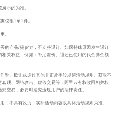
统展示的为准。
惠仅限1单1件。
适用。
购买的产品/提货券，不支持退订。如因特殊原因发生退订
的相关权益，例如：补足差价、退还已使用的代金券金额、
、作弊、欺诈或通过其他非正常手段规避活动规则、获取不
意套现、网络攻击、虚假交易等，阿里云有权收回相关权
违规交易，必要时追究违规用户的法律责任。
使用，不具有效力，实际活动内容以具体活动规则为准。