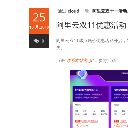
通过
cloud
阿里云双十一活动
25
阿里云双11优惠活动
10 月,2019
阿里云双11冰点底价优惠活动开启，
0
失。
点击“
联系本站客服
”，参与活动！