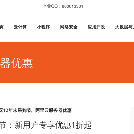
企业QQ：800013301
页
云计算
小程序
网络安全
应用开发
大数据与
务器优惠
双12年末采购节
,
阿里云服务器优惠
购节：新用户专享优惠1折起