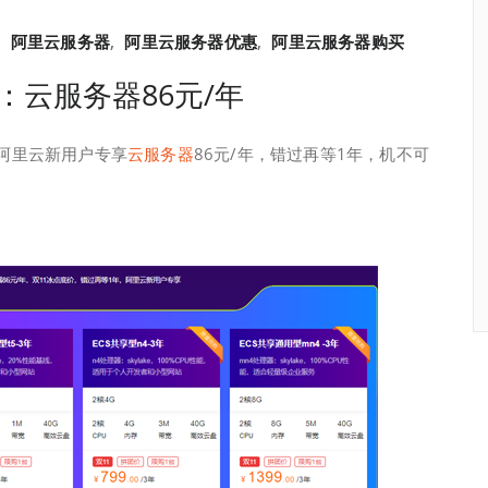
,
阿里云服务器
,
阿里云服务器优惠
,
阿里云服务器购买
：云服务器86元/年
阿里云新用户专享
云服务器
86元/年，错过再等1年，机不可