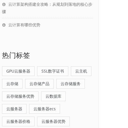
云计算架构搭建全攻略：从规划到落地的核心步
骤
云计算有哪些优势
热门标签
GPU云服务器
SSL数字证书
云主机
云存储
云存储产品
云存储服务
云存储服务优势
云数据库
云服务器
云服务器ecs
云服务器价格
云服务器优势