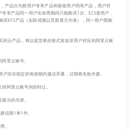
品，产品分为新用户专享产品和新老用户同享产品，用户符
专享产品同一用户生命周期内只能购买1次。ECS老用户，
价购买ECS产品（实际优惠以页面显示为准），同一用户限购
购买的云产品，将以提货券的形式发放至用户对应的阿里云账
的阿里云账号。
，用户应在指定的有效期内激活开通，过期将失效作废。
支持阿里云账号间的转让。
统展示的为准。
惠仅限1单1件。
适用。