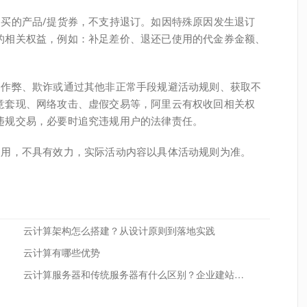
购买的产品/提货券，不支持退订。如因特殊原因发生退订
的相关权益，例如：补足差价、退还已使用的代金券金额、
、作弊、欺诈或通过其他非正常手段规避活动规则、获取不
意套现、网络攻击、虚假交易等，阿里云有权收回相关权
违规交易，必要时追究违规用户的法律责任。
使用，不具有效力，实际活动内容以具体活动规则为准。
云计算架构怎么搭建？从设计原则到落地实践
云计算有哪些优势
云计算服务器和传统服务器有什么区别？企业建站怎么选