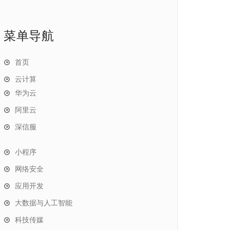
菜单导航
首页
云计算
华为云
阿里云
深信服
小程序
网络安全
应用开发
大数据与人工智能
科技传媒