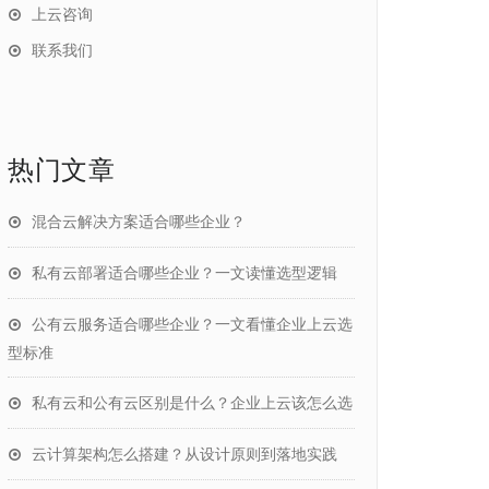
上云咨询
联系我们
热门文章
混合云解决方案适合哪些企业？
私有云部署适合哪些企业？一文读懂选型逻辑
公有云服务适合哪些企业？一文看懂企业上云选
型标准
私有云和公有云区别是什么？企业上云该怎么选
云计算架构怎么搭建？从设计原则到落地实践