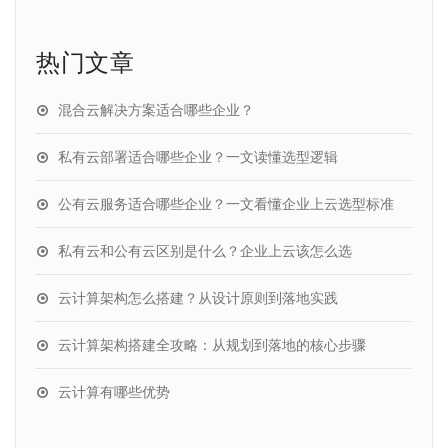
热门文章
混合云解决方案适合哪些企业？
私有云部署适合哪些企业？一文读懂选型逻辑
公有云服务适合哪些企业？一文看懂企业上云选型标准
私有云和公有云区别是什么？企业上云该怎么选
云计算架构怎么搭建？从设计原则到落地实践
云计算架构搭建全攻略：从规划到落地的核心步骤
云计算有哪些优势