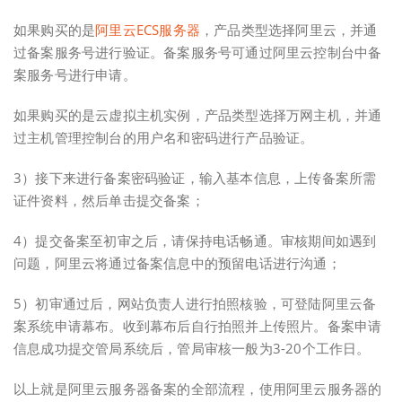
如果购买的是
阿里云ECS服务器
，产品类型选择阿里云，并通
过备案服务号进行验证。备案服务号可通过阿里云控制台中备
案服务号进行申请。
如果购买的是云虚拟主机实例，产品类型选择万网主机，并通
过主机管理控制台的用户名和密码进行产品验证。
3）接下来进行备案密码验证，输入基本信息，上传备案所需
证件资料，然后单击提交备案；
4）提交备案至初审之后，请保持电话畅通。审核期间如遇到
问题，阿里云将通过备案信息中的预留电话进行沟通；
5）初审通过后，网站负责人进行拍照核验，可登陆阿里云备
案系统申请幕布。收到幕布后自行拍照并上传照片。备案申请
信息成功提交管局系统后，管局审核一般为3-20个工作日。
以上就是阿里云服务器备案的全部流程，使用阿里云服务器的