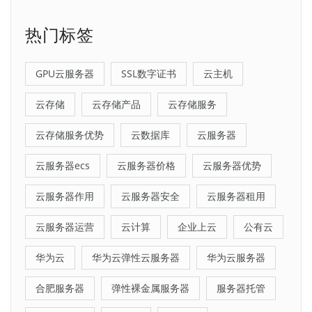
热门标签
GPU云服务器
SSL数字证书
云主机
云存储
云存储产品
云存储服务
云存储服务优势
云数据库
云服务器
云服务器ecs
云服务器价格
云服务器优势
云服务器作用
云服务器安全
云服务器租用
云服务器运营
云计算
企业上云
公有云
华为云
华为云弹性云服务器
华为云服务器
合肥服务器
弹性裸金属服务器
服务器托管