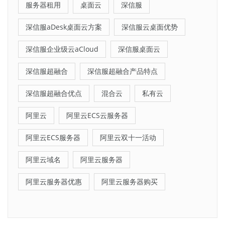
服务器租用
桌面云
深信服
深信服aDesk桌面云方案
深信服云桌面优势
深信服企业级云aCloud
深信服桌面云
深信服超融合
深信服超融合产品特点
深信服超融合优点
混合云
私有云
阿里云
阿里云ECS云服务器
阿里云ECS服务器
阿里云双十一活动
阿里云域名
阿里云服务器
阿里云服务器优惠
阿里云服务器购买