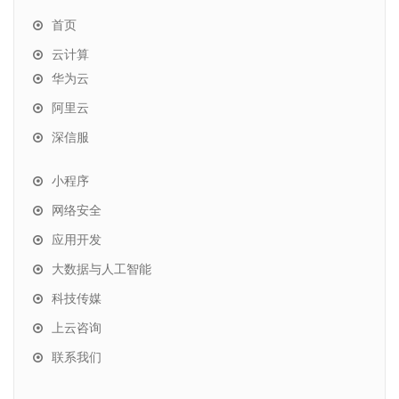
首页
云计算
华为云
阿里云
深信服
小程序
网络安全
应用开发
大数据与人工智能
科技传媒
上云咨询
联系我们