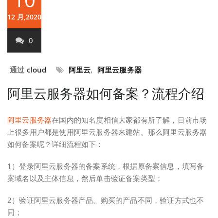
12 月,2020
0
通过
cloud
阿里云
,
阿里云服务器
阿里云服务器如何备案？流程介绍
阿里云服务器
在国内的知名度相信大家都有所了解，目前市场
上很多用户都是使用阿里云服务器来建站。那么阿里云服务器
如何备案呢？详细流程如下：
1）登录阿里云服务器的备案系统，根据原备案信息，填写备
案域名以及主体信息，然后单击验证备案类型；
2）验证阿里云服务器产品。购买的产品不同，验证方式也不
同；