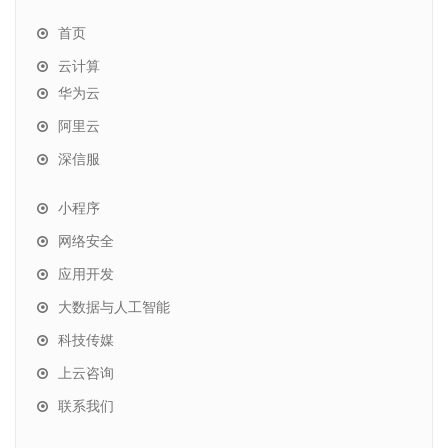
首页
云计算
华为云
阿里云
深信服
小程序
网络安全
应用开发
大数据与人工智能
科技传媒
上云咨询
联系我们