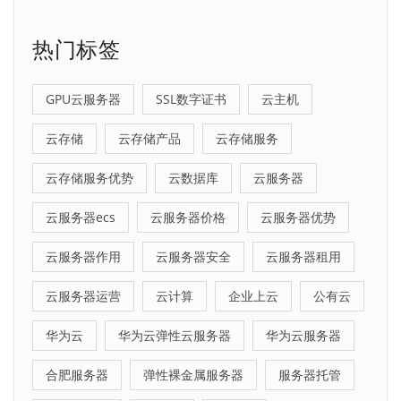
热门标签
GPU云服务器
SSL数字证书
云主机
云存储
云存储产品
云存储服务
云存储服务优势
云数据库
云服务器
云服务器ecs
云服务器价格
云服务器优势
云服务器作用
云服务器安全
云服务器租用
云服务器运营
云计算
企业上云
公有云
华为云
华为云弹性云服务器
华为云服务器
合肥服务器
弹性裸金属服务器
服务器托管