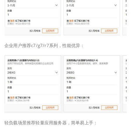
企业用户推荐c7/g7/r7系列，性能优异：
轻负载场景推荐轻量应用服务器，简单易上手：