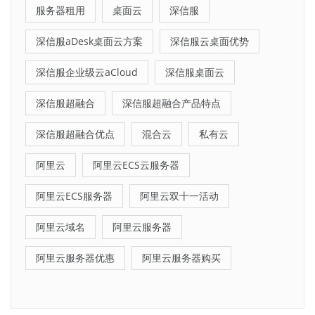
服务器租用
桌面云
深信服
深信服aDesk桌面云方案
深信服云桌面优势
深信服企业级云aCloud
深信服桌面云
深信服超融合
深信服超融合产品特点
深信服超融合优点
混合云
私有云
阿里云
阿里云ECS云服务器
阿里云ECS服务器
阿里云双十一活动
阿里云域名
阿里云服务器
阿里云服务器优惠
阿里云服务器购买