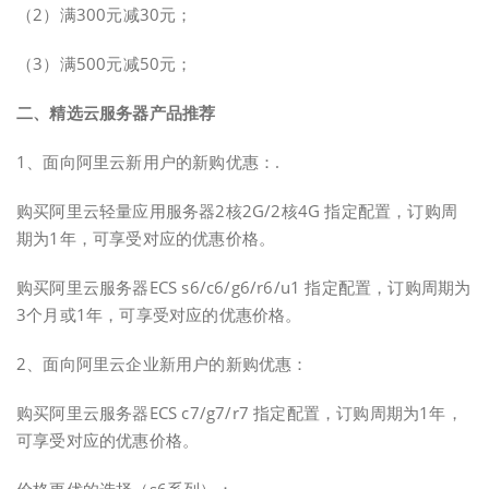
（2）满300元减30元；
（3）满500元减50元；
二、精选云服务器产品推荐
1、面向阿里云新用户的新购优惠：.
购买阿里云轻量应用服务器2核2G/2核4G 指定配置，订购周
期为1年，可享受对应的优惠价格。
购买阿里云服务器ECS s6/c6/g6/r6/u1 指定配置，订购周期为
3个月或1年，可享受对应的优惠价格。
2、面向阿里云企业新用户的新购优惠：
购买阿里云服务器ECS c7/g7/r7 指定配置，订购周期为1年，
可享受对应的优惠价格。