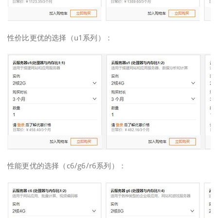
性价比更优的选择（u1系列）：
性能更优的选择（c6/g6/r6系列）：