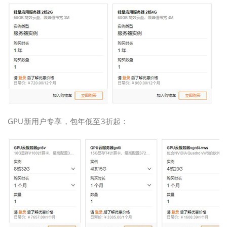
GPU新用户专享，包年低至3折起：