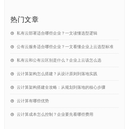
热门文章
私有云部署适合哪些企业？一文读懂选型逻辑
公有云服务适合哪些企业？一文看懂企业上云选型标准
私有云和公有云区别是什么？企业上云该怎么选
云计算架构怎么搭建？从设计原则到落地实践
云计算架构搭建全攻略：从规划到落地的核心步骤
云计算有哪些优势
云计算成本怎么控制？企业要先看哪些费用