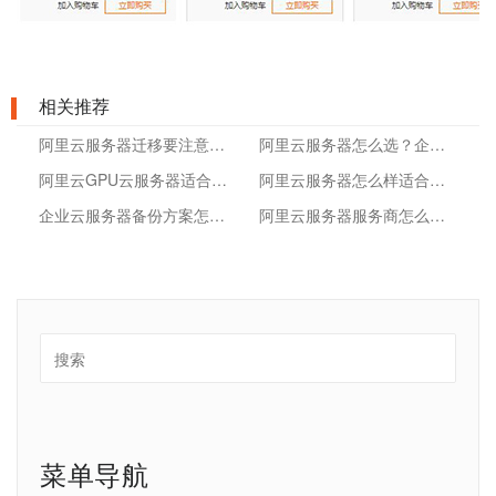
相关推荐
阿里云服务器迁移要注意什么？
阿里云服务器怎么选？企业购买云服务器前的实用参考
阿里云GPU云服务器适合哪些业务？先看算力场景、预算和运维责任
阿里云服务器怎么样适合企业用吗？从选型、部署到运维避坑讲清楚
企业云服务器备份方案怎么做？从数据恢复到容灾演练的落地思路
阿里云服务器服务商怎么选？企业采购和运维前要看这几点
菜单导航