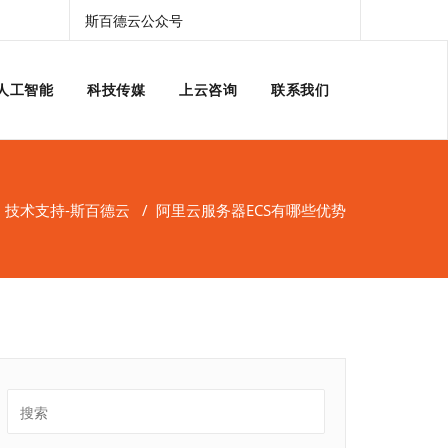
斯百德云公众号
人工智能
科技传媒
上云咨询
联系我们
/
技术支持-斯百德云
/
阿里云服务器ECS有哪些优势