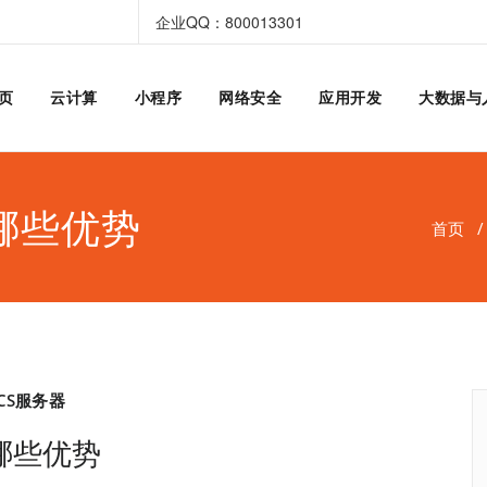
企业QQ：800013301
页
云计算
小程序
网络安全
应用开发
大数据与
哪些优势
首页
CS服务器
哪些优势