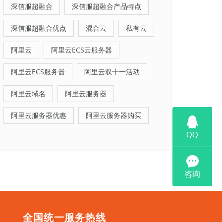
深信服超融合
深信服超融合产品特点
深信服超融合优点
混合云
私有云
阿里云
阿里云ECS云服务器
阿里云ECS服务器
阿里云双十一活动
阿里云域名
阿里云服务器
阿里云服务器优惠
阿里云服务器购买
全国统一服务热线