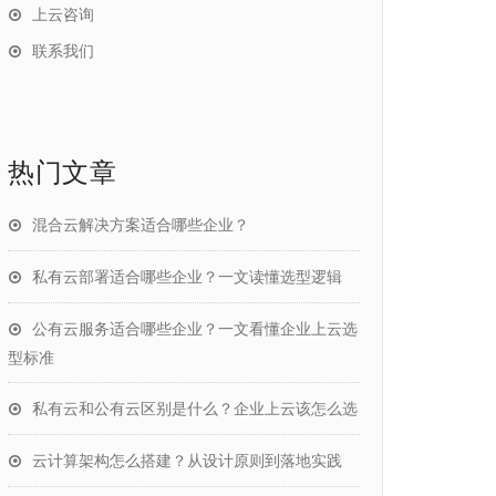
上云咨询
联系我们
热门文章
混合云解决方案适合哪些企业？
私有云部署适合哪些企业？一文读懂选型逻辑
公有云服务适合哪些企业？一文看懂企业上云选
型标准
私有云和公有云区别是什么？企业上云该怎么选
云计算架构怎么搭建？从设计原则到落地实践