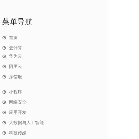
菜单导航
首页
云计算
华为云
阿里云
深信服
小程序
网络安全
应用开发
大数据与人工智能
科技传媒