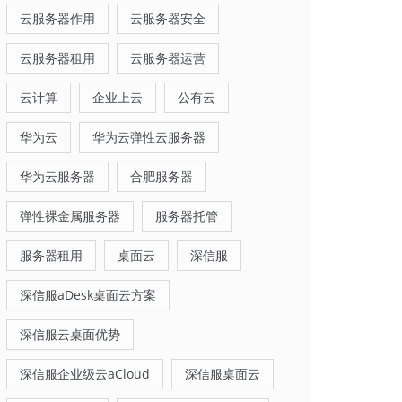
云服务器作用
云服务器安全
云服务器租用
云服务器运营
云计算
企业上云
公有云
华为云
华为云弹性云服务器
华为云服务器
合肥服务器
弹性裸金属服务器
服务器托管
服务器租用
桌面云
深信服
深信服aDesk桌面云方案
深信服云桌面优势
深信服企业级云aCloud
深信服桌面云