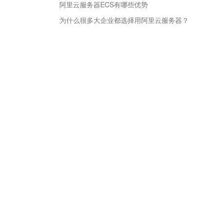
阿里云服务器ECS有哪些优势
为什么很多大企业都选择用阿里云服务器？