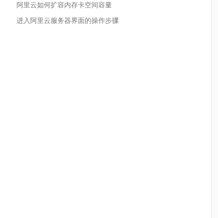
阿里云如何扩容内存卡空间容量
进入阿里云服务器界面的操作步骤