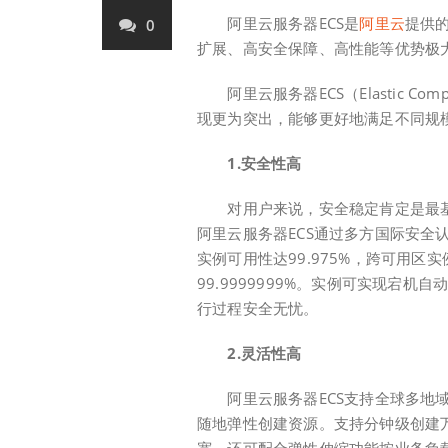
阿里云服务器ECS是
阿里云
提供
0
扩展、高安全保障、高性能等优势极
阿里云服务器ECS（Elastic Com
现更为突出，能够更好地满足不同规
1.安全性高
对用户来说，安全稳定肯定是最基本
阿里云服务器ECS通过多方国际安全
实例可用性达99.975%，跨可用区
99.9999999%。实例可实现宕
行过程安全无忧。
2.灵活性高
阿里云服务器ECS支持全球多地域
随地弹性创建资源。支持分钟级创建