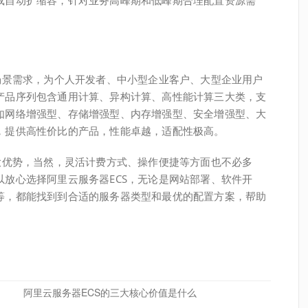
载自动扩缩容，针对业务高峰期和低峰期合理配置资源需
。
景需求，为个人开发者、中小型企业客户、大型企业用户
产品序列包含通用计算、异构计算、高性能计算三大类，支
如网络增强型、存储增强型、内存增强型、安全增强型、大
，提供高性价比的产品，性能卓越，适配性极高。
优势，当然，灵活计费方式、操作便捷等方面也不必多
放心选择阿里云服务器ECS，无论是网站部署、软件开
等，都能找到到合适的服务器类型和最优的配置方案，帮助
。
阿里云服务器ECS的三大核心价值是什么