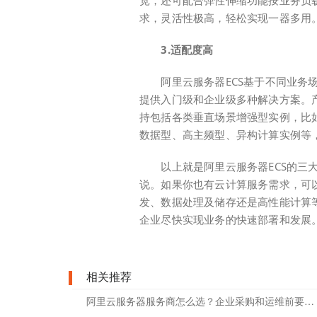
宽，还可配合弹性伸缩功能按业务负
求，灵活性极高，轻松实现一器多用
3.适配度高
阿里云服务器ECS基于不同业务场
提供入门级和企业级多种解决方案。
持包括各类垂直场景增强型实例，比
数据型、高主频型、异构计算实例等
以上就是阿里云服务器ECS的三大
说。如果你也有云计算服务需求，可以
发、数据处理及储存还是高性能计算
企业尽快实现业务的快速部署和发展
相关推荐
阿里云服务器服务商怎么选？企业采购和运维前要看这几点