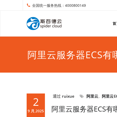
全国统一服务热线：4000800149
首
阿里云服务器ECS有
通过
ruixue
阿里云
,
阿里云E
2
阿里云服务器ECS有
9 月,2025