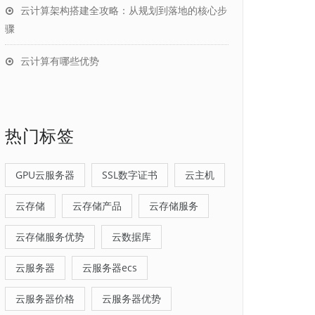
云计算架构搭建全攻略：从规划到落地的核心步
骤
云计算有哪些优势
热门标签
GPU云服务器
SSL数字证书
云主机
云存储
云存储产品
云存储服务
云存储服务优势
云数据库
云服务器
云服务器ecs
云服务器价格
云服务器优势