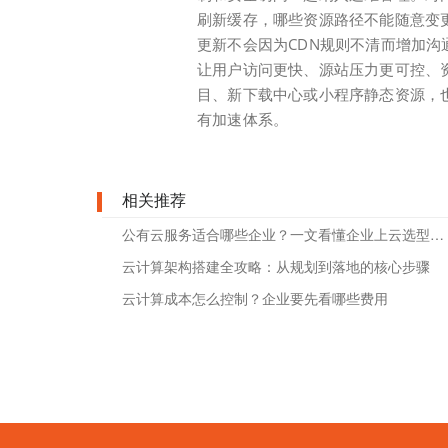
刷新缓存，哪些资源路径不能随意变
更新不会因为CDN规则不清而增加沟
让用户访问更快、源站压力更可控、
目、新下载中心或小程序静态资源，
有加速体系。
相关推荐
公有云服务适合哪些企业？一文看懂企业上云选型标准
云计算架构搭建全攻略：从规划到落地的核心步骤
云计算成本怎么控制？企业要先看哪些费用