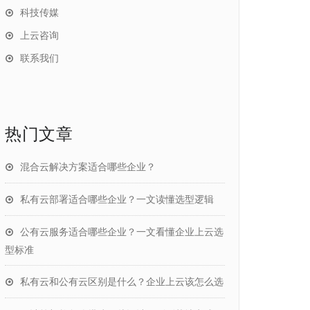
科技传媒
上云咨询
联系我们
热门文章
混合云解决方案适合哪些企业？
私有云部署适合哪些企业？一文读懂选型逻辑
公有云服务适合哪些企业？一文看懂企业上云选
型标准
私有云和公有云区别是什么？企业上云该怎么选