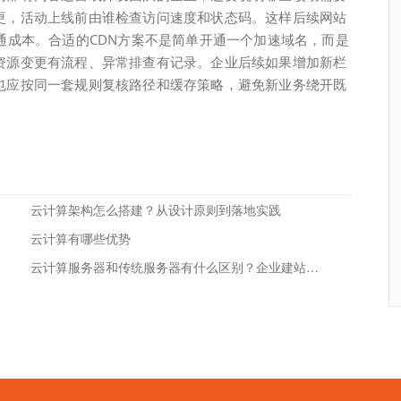
更，活动上线前由谁检查访问速度和状态码。这样后续网站
通成本。合适的CDN方案不是简单开通一个加速域名，而是
资源变更有流程、异常排查有记录。企业后续如果增加新栏
也应按同一套规则复核路径和缓存策略，避免新业务绕开既
云计算架构怎么搭建？从设计原则到落地实践
云计算有哪些优势
云计算服务器和传统服务器有什么区别？企业建站怎么选