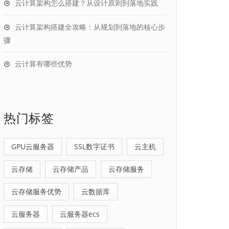
云计算架构怎么搭建？从设计原则到落地实践
云计算架构搭建全攻略：从规划到落地的核心步
骤
云计算有哪些优势
热门标签
GPU云服务器
SSL数字证书
云主机
云存储
云存储产品
云存储服务
云存储服务优势
云数据库
云服务器
云服务器ecs