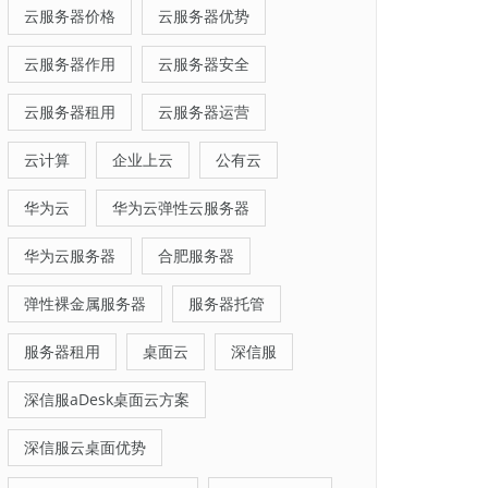
云服务器价格
云服务器优势
云服务器作用
云服务器安全
云服务器租用
云服务器运营
云计算
企业上云
公有云
华为云
华为云弹性云服务器
华为云服务器
合肥服务器
弹性裸金属服务器
服务器托管
服务器租用
桌面云
深信服
深信服aDesk桌面云方案
深信服云桌面优势