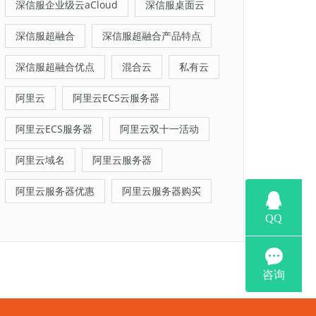
深信服企业级云aCloud
深信服桌面云
深信服超融合
深信服超融合产品特点
深信服超融合优点
混合云
私有云
阿里云
阿里云ECS云服务器
阿里云ECS服务器
阿里云双十一活动
阿里云域名
阿里云服务器
阿里云服务器优惠
阿里云服务器购买