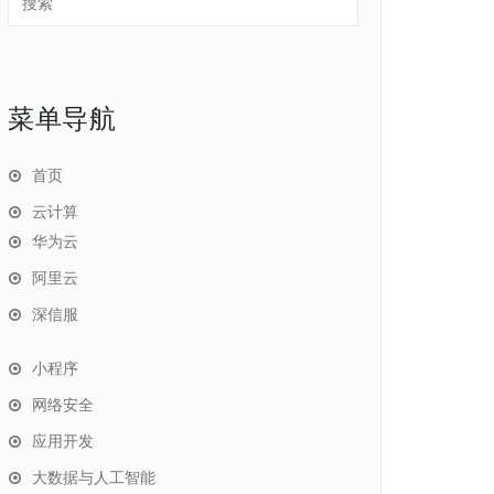
菜单导航
首页
云计算
华为云
阿里云
深信服
小程序
网络安全
应用开发
大数据与人工智能