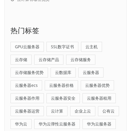
热门标签
GPU云服务器
SSL数字证书
云主机
云存储
云存储产品
云存储服务
云存储服务优势
云数据库
云服务器
云服务器ecs
云服务器价格
云服务器优势
云服务器作用
云服务器安全
云服务器租用
云服务器运营
云计算
企业上云
公有云
华为云
华为云弹性云服务器
华为云服务器