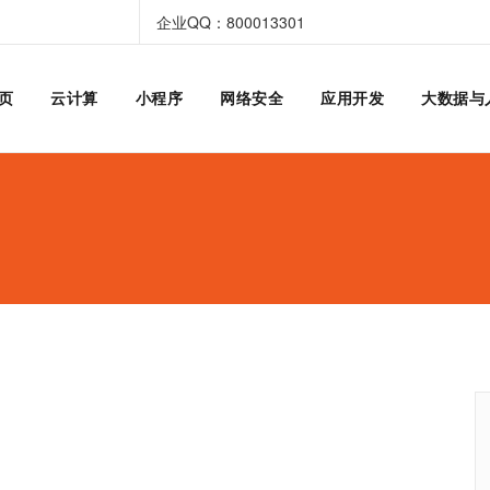
企业QQ：800013301
页
云计算
小程序
网络安全
应用开发
大数据与