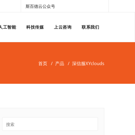
斯百德云公众号
人工智能
科技传媒
上云咨询
联系我们
首页
/
产品
/
深信服XYclouds