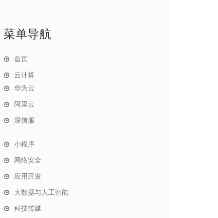
菜单导航
首页
云计算
华为云
阿里云
深信服
小程序
网络安全
应用开发
大数据与人工智能
科技传媒