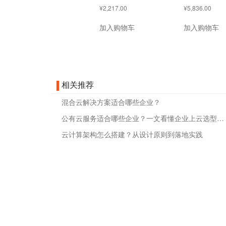
¥
2,217.00
¥
5,836.00
加入购物车
加入购物车
相关推荐
混合云解决方案适合哪些企业？
公有云服务适合哪些企业？一文看懂企业上云选型标准
云计算架构怎么搭建？从设计原则到落地实践