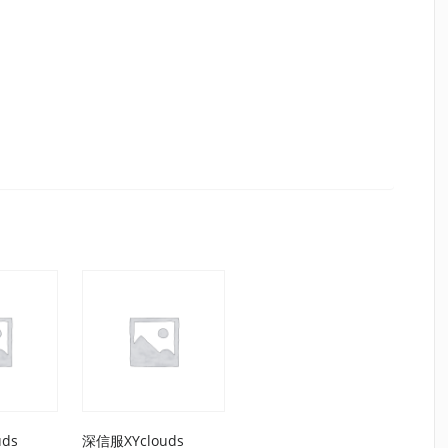
ds
深信服XYclouds