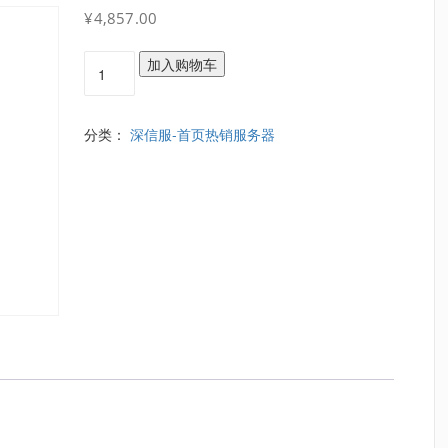
¥
4,857.00
深
加入购物车
信
服
XYclouds
分类：
深信服-首页热销服务器
数
量