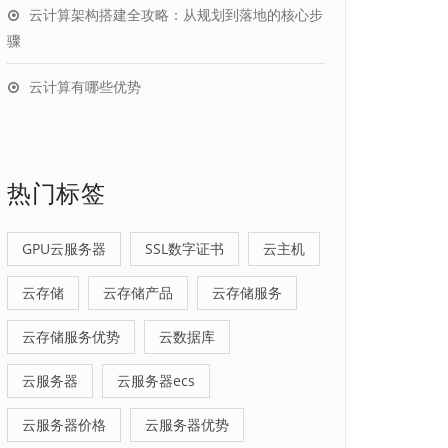
云计算架构搭建全攻略：从规划到落地的核心步
骤
云计算有哪些优势
热门标签
GPU云服务器
SSL数字证书
云主机
云存储
云存储产品
云存储服务
云存储服务优势
云数据库
云服务器
云服务器ecs
云服务器价格
云服务器优势