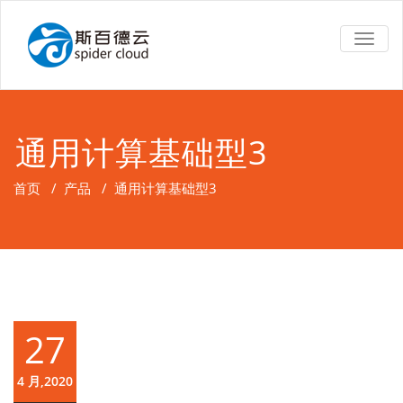
TOGG
NAVIG
通用计算基础型3
首页
/
产品
/
通用计算基础型3
27
4 月,2020