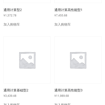
通用计算型2
通用计算高性能型1
¥
1,372.78
¥
7,455.68
加入购物车
加入购物车
通用计算基础型2
通用计算高性能型3
¥
3,439.48
¥
11,989.68
加入购物车
加入购物车