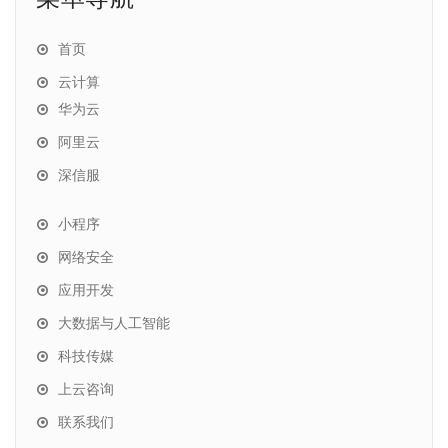
首页
云计算
华为云
阿里云
深信服
小程序
网络安全
应用开发
大数据与人工智能
科技传媒
上云咨询
联系我们