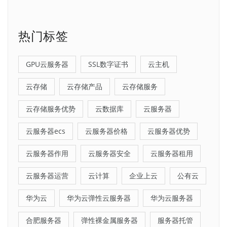
热门标签
GPU云服务器
SSL数字证书
云主机
云存储
云存储产品
云存储服务
云存储服务优势
云数据库
云服务器
云服务器ecs
云服务器价格
云服务器优势
云服务器作用
云服务器安全
云服务器租用
云服务器运营
云计算
企业上云
公有云
华为云
华为云弹性云服务器
华为云服务器
合肥服务器
弹性裸金属服务器
服务器托管