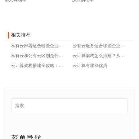
相关推荐
私有云部署适合哪些企业？一文读懂选型逻辑
公有云服务适合哪些企业？一文看懂企业上云选型标准
私有云和公有云区别是什么？企业上云该怎么选
云计算架构怎么搭建？从设计原则到落地实践
云计算架构搭建全攻略：从规划到落地的核心步骤
云计算有哪些优势
菜单导航