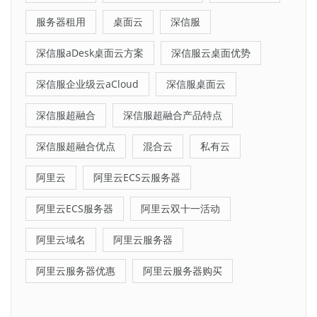
服务器租用
桌面云
深信服
深信服aDesk桌面云方案
深信服云桌面优势
深信服企业级云aCloud
深信服桌面云
深信服超融合
深信服超融合产品特点
深信服超融合优点
混合云
私有云
阿里云
阿里云ECS云服务器
阿里云ECS服务器
阿里云双十一活动
阿里云域名
阿里云服务器
阿里云服务器优惠
阿里云服务器购买