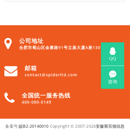
公司地址
合肥市蜀山区金寨路91号立基大厦A座1301
邮箱
contact@spiderltd.com
全国统一服务热线
400-080-0149
备案号:
皖B2-20140010
Copyright © 2007-2026
安徽斯百德信息