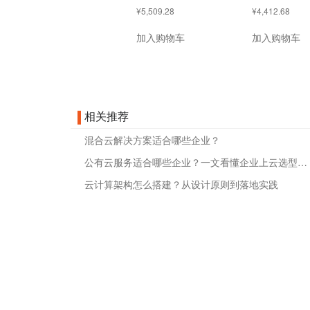
¥
5,509.28
¥
4,412.68
加入购物车
加入购物车
相关推荐
混合云解决方案适合哪些企业？
公有云服务适合哪些企业？一文看懂企业上云选型标准
云计算架构怎么搭建？从设计原则到落地实践