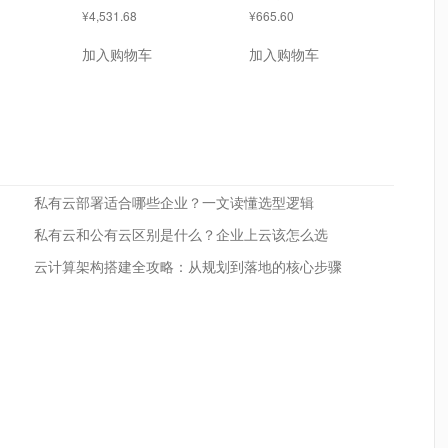
¥
4,531.68
¥
665.60
加入购物车
加入购物车
私有云部署适合哪些企业？一文读懂选型逻辑
私有云和公有云区别是什么？企业上云该怎么选
云计算架构搭建全攻略：从规划到落地的核心步骤