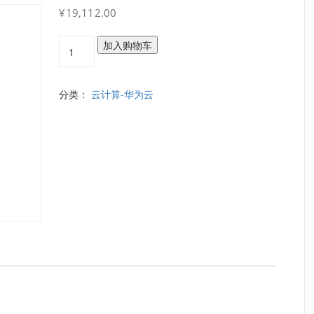
¥
19,112.00
内
加入购物车
存
优
化
分类：
云计算-华为云
型
数
量