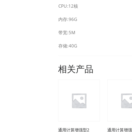
CPU:12核
内存:96G
带宽:5M
存储:40G
相关产品
通用计算增强型2
通用计算增强