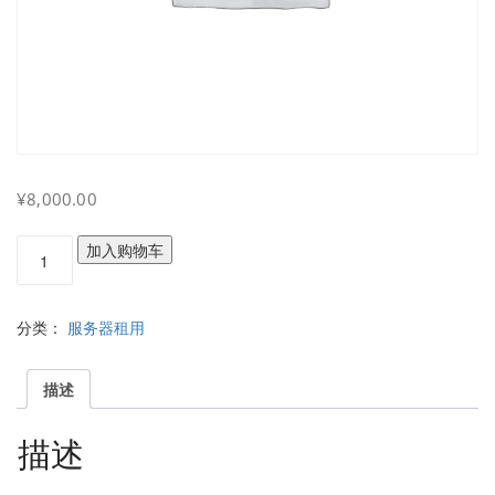
¥
8,000.00
租
加入购物车
用
服
务
分类：
服务器租用
器
数
量
描述
描述