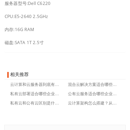
服务器型号:Dell C6220
CPU:E5-2640 2.5GHz
内存:16G RAM
磁盘:SATA 1T 2.5寸
相关推荐
云计算和云服务器到底有什么区别？
混合云解决方案适合哪些企业？
私有云部署适合哪些企业？一文读懂选型逻辑
公有云服务适合哪些企业？一文看懂企业上云选型标准
私有云和公有云区别是什么？企业上云该怎么选
云计算架构怎么搭建？从设计原则到落地实践