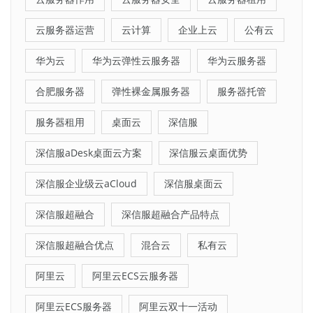
云服务器运营
云计算
企业上云
公有云
华为云
华为云弹性云服务器
华为云服务器
合肥服务器
弹性裸金属服务器
服务器托管
服务器租用
桌面云
深信服
深信服aDesk桌面云方案
深信服云桌面优势
深信服企业级云aCloud
深信服桌面云
深信服超融合
深信服超融合产品特点
深信服超融合优点
混合云
私有云
阿里云
阿里云ECS云服务器
阿里云ECS服务器
阿里云双十一活动