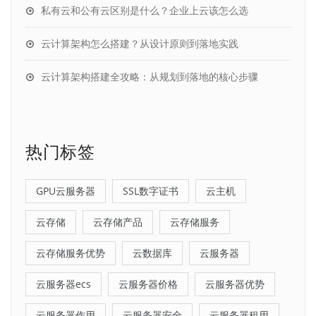
私有云和公有云区别是什么？企业上云该怎么选
云计算架构怎么搭建？从设计原则到落地实践
云计算架构搭建全攻略：从规划到落地的核心步骤
热门标签
GPU云服务器
SSL数字证书
云主机
云存储
云存储产品
云存储服务
云存储服务优势
云数据库
云服务器
云服务器ecs
云服务器价格
云服务器优势
云服务器作用
云服务器安全
云服务器租用