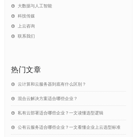
大数据与人工智能
科技传媒
上云咨询
联系我们
热门文章
云计算和云服务器到底有什么区别？
混合云解决方案适合哪些企业？
私有云部署适合哪些企业？一文读懂选型逻辑
公有云服务适合哪些企业？一文看懂企业上云选型标准