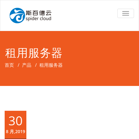
TOGG
NAVIG
租用服务器
首页
/
产品
/
租用服务器
30
8 月,2019