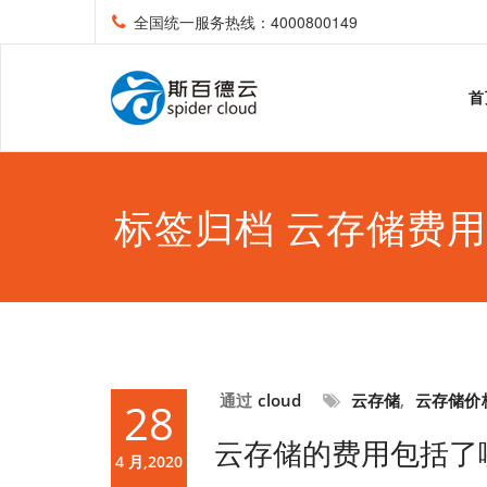
全国统一服务热线：4000800149
首
标签归档 云存储费用
通过
cloud
云存储
,
云存储价
28
云存储的费用包括了
4 月,2020