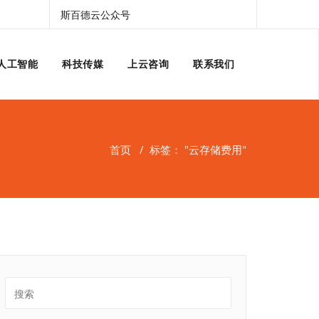
斯百德云公众号
人工智能
科技传媒
上云咨询
联系我们
首页
/
标签： "云存储费用"