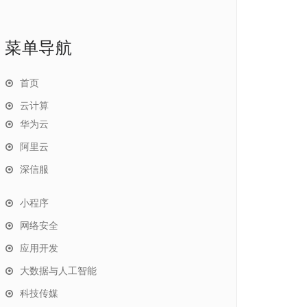
菜单导航
首页
云计算
华为云
阿里云
深信服
小程序
网络安全
应用开发
大数据与人工智能
科技传媒