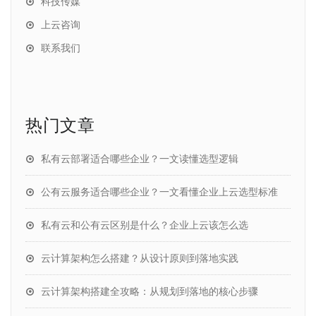
科技传媒
上云咨询
联系我们
热门文章
私有云部署适合哪些企业？一文读懂选型逻辑
公有云服务适合哪些企业？一文看懂企业上云选型标准
私有云和公有云区别是什么？企业上云该怎么选
云计算架构怎么搭建？从设计原则到落地实践
云计算架构搭建全攻略：从规划到落地的核心步骤