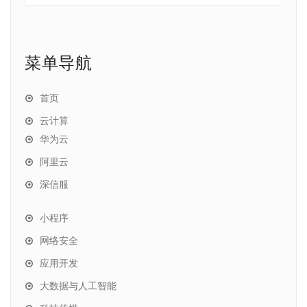
菜单导航
首页
云计算
华为云
阿里云
深信服
小程序
网络安全
应用开发
大数据与人工智能