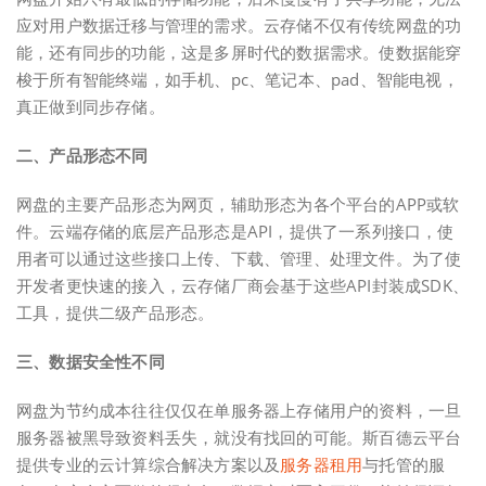
应对用户数据迁移与管理的需求。云存储不仅有传统网盘的功
能，还有同步的功能，这是多屏时代的数据需求。使数据能穿
梭于所有智能终端，如手机、pc、笔记本、pad、智能电视，
真正做到同步存储。
二、产品形态不同
网盘的主要产品形态为网页，辅助形态为各个平台的APP或软
件。云端存储的底层产品形态是API，提供了一系列接口，使
用者可以通过这些接口上传、下载、管理、处理文件。为了使
开发者更快速的接入，云存储厂商会基于这些API封装成SDK、
工具，提供二级产品形态。
三、数据安全性不同
网盘为节约成本往往仅仅在单服务器上存储用户的资料，一旦
服务器被黑导致资料丢失，就没有找回的可能。斯百德云平台
提供专业的云计算综合解决方案以及
服务器租用
与托管的服