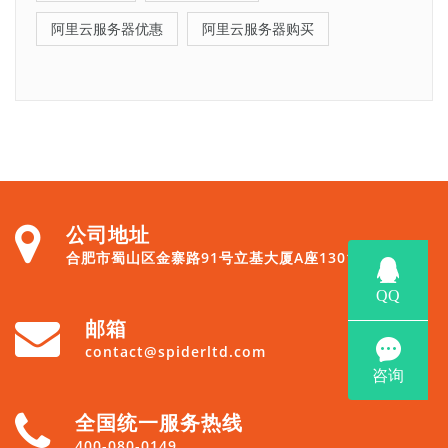
阿里云服务器优惠
阿里云服务器购买
公司地址
合肥市蜀山区金寨路91号立基大厦A座1301
邮箱
contact@spiderltd.com
全国统一服务热线
400-080-0149