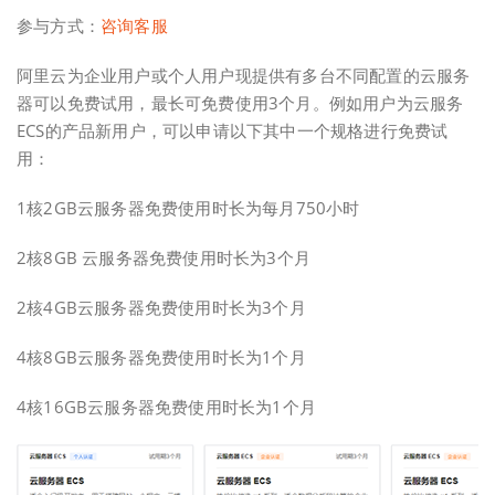
参与方式：
咨询客服
阿里云为企业用户或个人用户现提供有多台不同配置的云服务
器可以免费试用，最长可免费使用3个月。例如用户为云服务
ECS的产品新用户，可以申请以下其中一个规格进行免费试
用：
1核2GB云服务器免费使用时长为每月750小时
2核8GB 云服务器免费使用时长为3个月
2核4GB云服务器免费使用时长为3个月
4核8GB云服务器免费使用时长为1个月
4核16GB云服务器免费使用时长为1个月