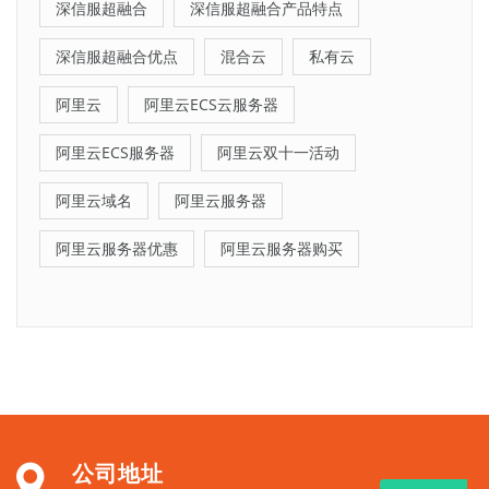
深信服超融合
深信服超融合产品特点
深信服超融合优点
混合云
私有云
阿里云
阿里云ECS云服务器
阿里云ECS服务器
阿里云双十一活动
阿里云域名
阿里云服务器
阿里云服务器优惠
阿里云服务器购买
公司地址