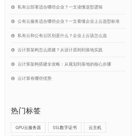
私有云部署适合哪些企业？一文读懂选型逻辑
公有云服务适合哪些企业？一文看懂企业上云选型标准
私有云和公有云区别是什么？企业上云该怎么选
云计算架构怎么搭建？从设计原则到落地实践
云计算架构搭建全攻略：从规划到落地的核心步骤
云计算有哪些优势
热门标签
GPU云服务器
SSL数字证书
云主机