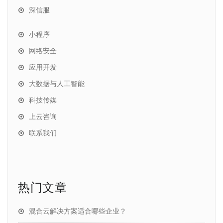
深信服
小程序
网络安全
应用开发
大数据与人工智能
科技传媒
上云咨询
联系我们
热门文章
混合云解决方案适合哪些企业？