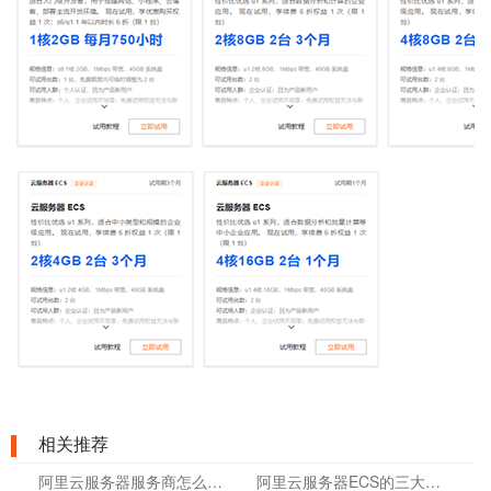
相关推荐
阿里云服务器服务商怎么选？企业采购和运维前要看这几点
阿里云服务器ECS的三大核心价值是什么