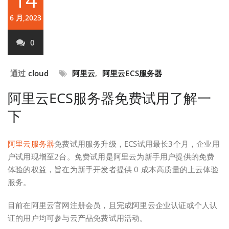
6 月,2023
0
通过
cloud
阿里云
,
阿里云ECS服务器
阿里云ECS服务器免费试用了解一
下
阿里云服务器
免费试用服务升级，ECS试用最长3个月，企业用
户试用现增至2台。免费试用是阿里云为新手用户提供的免费
体验的权益，旨在为新手开发者提供 0 成本高质量的上云体验
服务。
目前在阿里云官网注册会员，且完成阿里云企业认证或个人认
证的用户均可参与云产品免费试用活动。