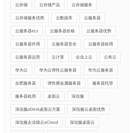
云存储
云存储产品
云存储服务
云存储服务优势
云数据库
云服务器
云服务器ecs
云服务器价格
云服务器优势
云服务器作用
云服务器安全
云服务器租用
云服务器运营
云计算
企业上云
公有云
华为云
华为云弹性云服务器
华为云服务器
合肥服务器
弹性裸金属服务器
服务器托管
服务器租用
桌面云
深信服
深信服aDesk桌面云方案
深信服云桌面优势
深信服企业级云aCloud
深信服桌面云