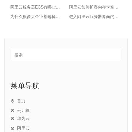
阿里云服务器ECS有哪些优势
阿里云如何扩容内存卡空间容量
为什么很多大企业都选择用阿里云服务器？
进入阿里云服务器界面的操作步骤
菜单导航
首页
云计算
华为云
阿里云