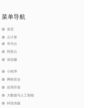
菜单导航
首页
云计算
华为云
阿里云
深信服
小程序
网络安全
应用开发
大数据与人工智能
科技传媒