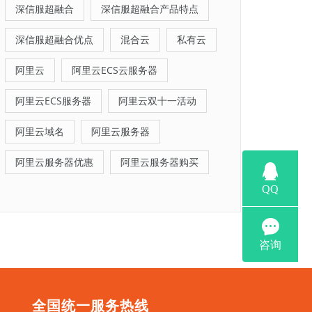
深信服超融合
深信服超融合产品特点
深信服超融合优点
混合云
私有云
阿里云
阿里云ECS云服务器
阿里云ECS服务器
阿里云双十一活动
阿里云域名
阿里云服务器
阿里云服务器优惠
阿里云服务器购买
全国统一服务热线