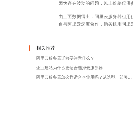
因为存在波动的问题，以上价格仅供
由上面数据得出，阿里云服务器租用
台与阿里云深度合作，购买租用阿里
相关推荐
阿里云服务器迁移要注意什么？
企业建站为什么更适合选择云服务器
阿里云服务器怎么样适合企业用吗？从选型、部署到运维避坑讲清楚