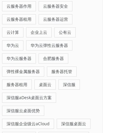
云服务器作用
云服务器安全
云服务器租用
云服务器运营
云计算
企业上云
公有云
华为云
华为云弹性云服务器
华为云服务器
合肥服务器
弹性裸金属服务器
服务器托管
服务器租用
桌面云
深信服
深信服aDesk桌面云方案
深信服云桌面优势
深信服企业级云aCloud
深信服桌面云