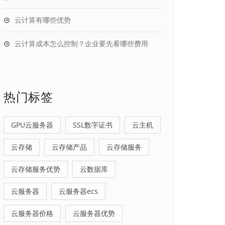
云计算有哪些优势
云计算成本怎么控制？企业要先看哪些费用
热门标签
GPU云服务器
SSL数字证书
云主机
云存储
云存储产品
云存储服务
云存储服务优势
云数据库
云服务器
云服务器ecs
云服务器价格
云服务器优势