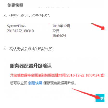
3、快照生成后，点击“升级”。
4、确认无误后点击“继续升级”。