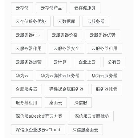
云存储
云存储产品
云存储服务
云存储服务优势
云数据库
云服务器
云服务器ecs
云服务器价格
云服务器优势
云服务器作用
云服务器安全
云服务器租用
云服务器运营
云计算
企业上云
公有云
华为云
华为云弹性云服务器
华为云服务器
合肥服务器
弹性裸金属服务器
服务器托管
服务器租用
桌面云
深信服
深信服aDesk桌面云方案
深信服云桌面优势
深信服企业级云aCloud
深信服桌面云