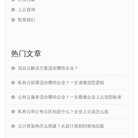
上云咨询
联系我们
热门文章
混合云解决方案适合哪些企业？
私有云部署适合哪些企业？一文读懂选型逻辑
公有云服务适合哪些企业？一文看懂企业上云选型标准
私有云和公有云区别是什么？企业上云该怎么选
云计算架构怎么搭建？从设计原则到落地实践