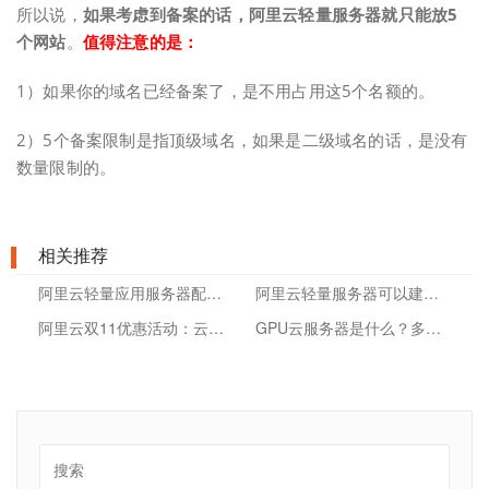
所以说，
如果考虑到备案的话，阿里云轻量服务器就只能放5
个网站
。
值得注意的是：
1）如果你的域名已经备案了，是不用占用这5个名额的。
2）5个备案限制是指顶级域名，如果是二级域名的话，是没有
数量限制的。
相关推荐
阿里云轻量应用服务器配置升级步骤
阿里云轻量服务器可以建几个网站
阿里云双11优惠活动：云服务器86元/年
GPU云服务器是什么？多少钱？