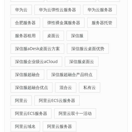
华为云
华为云弹性云服务器
华为云服务器
合肥服务器
弹性裸金属服务器
服务器托管
服务器租用
桌面云
深信服
深信服aDesk桌面云方案
深信服云桌面优势
深信服企业级云aCloud
深信服桌面云
深信服超融合
深信服超融合产品特点
深信服超融合优点
混合云
私有云
阿里云
阿里云ECS云服务器
阿里云ECS服务器
阿里云双十一活动
阿里云域名
阿里云服务器