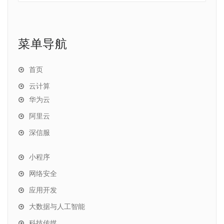
菜单导航
首页
云计算
华为云
阿里云
深信服
小程序
网络安全
应用开发
大数据与人工智能
科技传媒