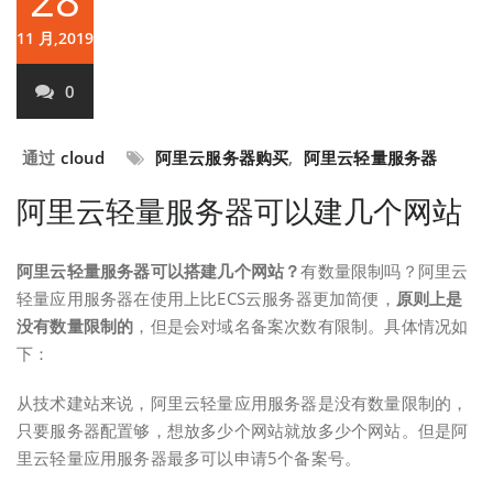
11 月,2019
0
通过
cloud
阿里云服务器购买
,
阿里云轻量服务器
阿里云轻量服务器可以建几个网站
阿里云轻量服务器可以搭建几个网站？
有数量限制吗？阿里云
轻量应用服务器在使用上比ECS云服务器更加简便，
原则上是
没有数量限制的
，但是会对域名备案次数有限制。具体情况如
下：
从技术建站来说，阿里云轻量应用服务器是没有数量限制的，
只要服务器配置够，想放多少个网站就放多少个网站。但是阿
里云轻量应用服务器最多可以申请5个备案号。