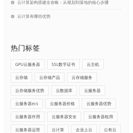
云计算架构搭建全攻略：从规划到落地的核心步骤
云计算有哪些优势
热门标签
GPU云服务器
SSL数字证书
云主机
云存储
云存储产品
云存储服务
云存储服务优势
云数据库
云服务器
云服务器ecs
云服务器价格
云服务器优势
云服务器作用
云服务器安全
云服务器租用
云服务器运营
云计算
企业上云
公有云