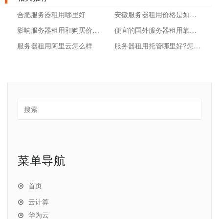
合肥服务器租用哪里好
安徽服务器租用价格是如何计算的
影响服务器租用和购买价格的因素是什么
便宜的国外服务器租用靠谱吗
服务器租用阿里云怎么样
服务器租用托管哪里好?怎样选择靠谱商家
菜单导航
首页
云计算
华为云