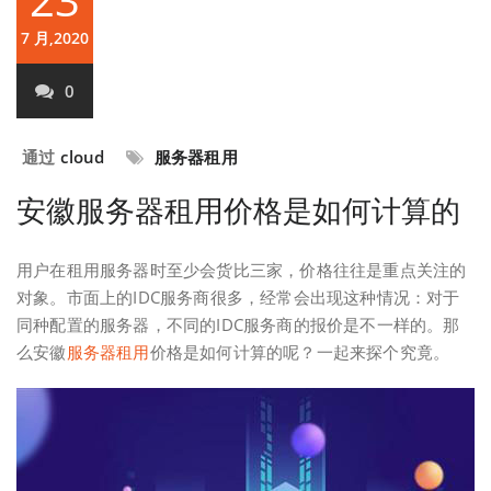
7 月,2020
0
通过
cloud
服务器租用
安徽服务器租用价格是如何计算的
用户在租用服务器时至少会货比三家，价格往往是重点关注的
对象。市面上的IDC服务商很多，经常会出现这种情况：对于
同种配置的服务器，不同的IDC服务商的报价是不一样的。那
么安徽
服务器租用
价格是如何计算的呢？一起来探个究竟。