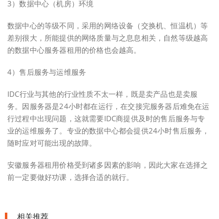
3）数据中心（机房）环境
数据中心的等级不同，采用的网络设备（交换机、恒温机）等
差别很大，所能提供的网络质量与之息息相关，自然等级越高
的数据中心服务器租用的价格也会越高。
4）售后服务与运维服务
IDC行业与其他的行业性质不太一样，既是卖产品也是卖服
务。因服务器是24小时都在运行，在交接完服务器后难免在运
行过程中出现问题，这就需要IDC商提供及时的售后服务与专
业的运维服务了。专业的数据中心都会提供24小时售后服务，
随时应对可能出现的故障。
安徽服务器租用价格受到诸多因素的影响，因此大家在选择之
前一定要做好功课，选择合适的就行。
相关推荐