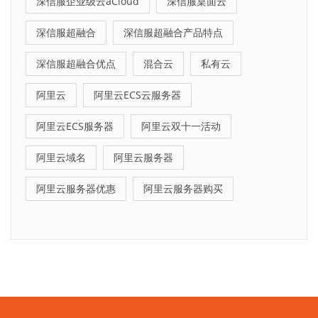
深信服企业级云aCloud
深信服桌面云
深信服超融合
深信服超融合产品特点
深信服超融合优点
混合云
私有云
阿里云
阿里云ECS云服务器
阿里云ECS服务器
阿里云双十一活动
阿里云域名
阿里云服务器
阿里云服务器优惠
阿里云服务器购买