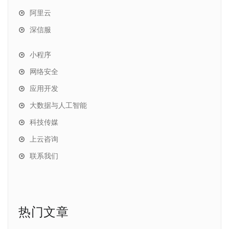
阿里云
深信服
小程序
网络安全
应用开发
大数据与人工智能
科技传媒
上云咨询
联系我们
热门文章