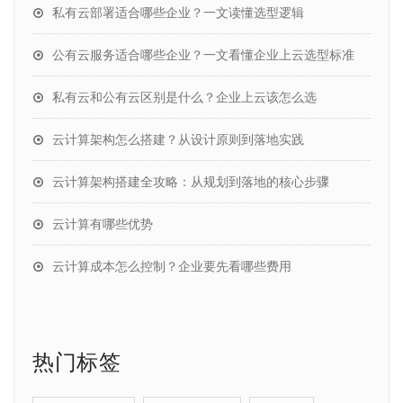
私有云部署适合哪些企业？一文读懂选型逻辑
公有云服务适合哪些企业？一文看懂企业上云选型标准
私有云和公有云区别是什么？企业上云该怎么选
云计算架构怎么搭建？从设计原则到落地实践
云计算架构搭建全攻略：从规划到落地的核心步骤
云计算有哪些优势
云计算成本怎么控制？企业要先看哪些费用
热门标签