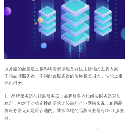
服务器的配置是直接影响着安徽服务器租用价格的主要因素，
不同品牌服务器、不同配置服务器的价格相差很大，性能上相
差也很大。
1、品牌服务器与组装服务器：品牌服务器比组装服务器更加
稳定，相对于对稳定性能要求比较高的企业网站来说，租用品
牌服务器无疑是最合适的。通常高端的品牌服务器有DELL服务
器。