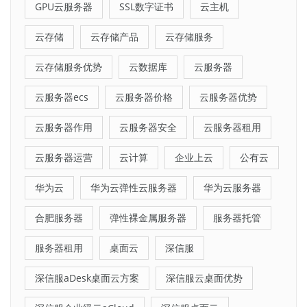
GPU云服务器
SSL数字证书
云主机
云存储
云存储产品
云存储服务
云存储服务优势
云数据库
云服务器
云服务器ecs
云服务器价格
云服务器优势
云服务器作用
云服务器安全
云服务器租用
云服务器运营
云计算
企业上云
公有云
华为云
华为云弹性云服务器
华为云服务器
合肥服务器
弹性裸金属服务器
服务器托管
服务器租用
桌面云
深信服
深信服aDesk桌面云方案
深信服云桌面优势