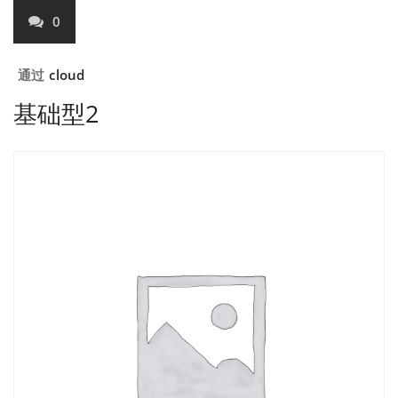
0
通过
cloud
基础型2