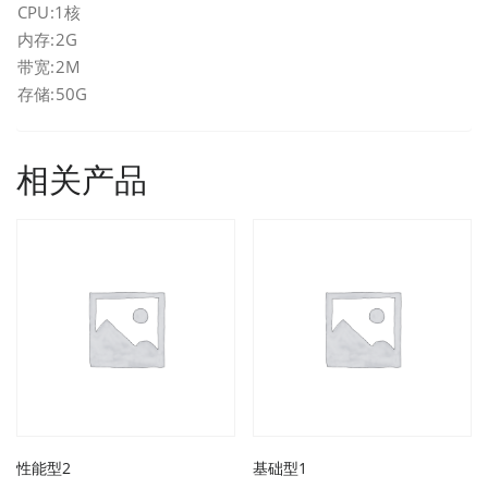
CPU:1核
内存:2G
带宽:2M
存储:50G
相关产品
性能型2
基础型1