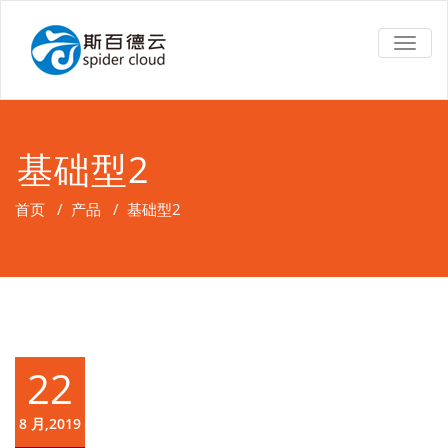
TOGG
NAVIG
基础型2
首页
/
产品
/
基础型2
22
8 月,2019