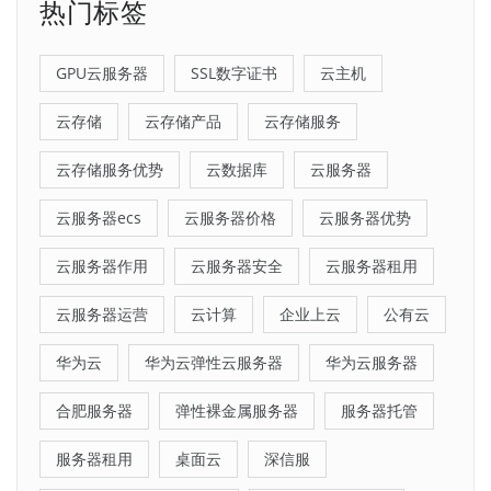
热门标签
GPU云服务器
SSL数字证书
云主机
云存储
云存储产品
云存储服务
云存储服务优势
云数据库
云服务器
云服务器ecs
云服务器价格
云服务器优势
云服务器作用
云服务器安全
云服务器租用
云服务器运营
云计算
企业上云
公有云
华为云
华为云弹性云服务器
华为云服务器
合肥服务器
弹性裸金属服务器
服务器托管
服务器租用
桌面云
深信服