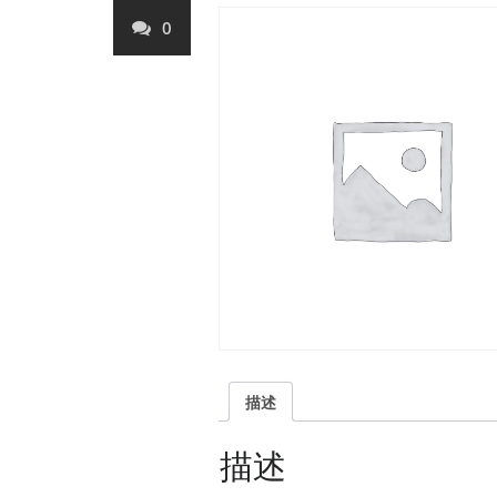
0
描述
描述