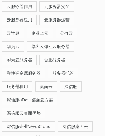
云服务器作用
云服务器安全
云服务器租用
云服务器运营
云计算
企业上云
公有云
华为云
华为云弹性云服务器
华为云服务器
合肥服务器
弹性裸金属服务器
服务器托管
服务器租用
桌面云
深信服
深信服aDesk桌面云方案
深信服云桌面优势
深信服企业级云aCloud
深信服桌面云