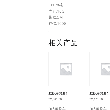
CPU:8核
内存:16G
带宽:5M
存储:100G
相关产品
基础增强型1
基础增强型2
¥
2,381.70
¥
2,473.50
加入购物车
加入购物车