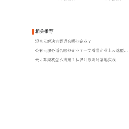
相关推荐
混合云解决方案适合哪些企业？
公有云服务适合哪些企业？一文看懂企业上云选型标准
云计算架构怎么搭建？从设计原则到落地实践