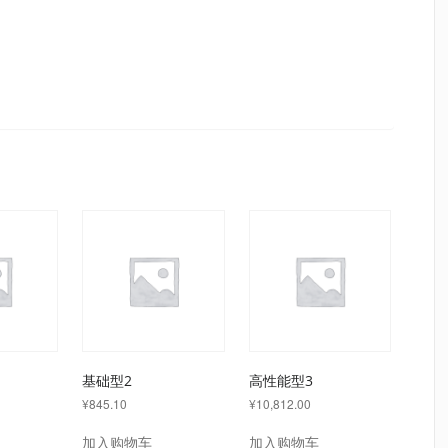
基础型2
高性能型3
¥
845.10
¥
10,812.00
加入购物车
加入购物车