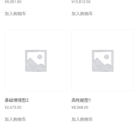
¥
9,261.60
¥
10,812.00
加入购物车
加入购物车
基础增强型2
高性能型1
¥
2,473.50
¥
8,568.00
加入购物车
加入购物车