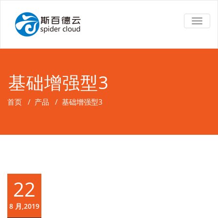
TOGG
NAVIG
基础增强型3
首页
/
产品
/
基础增强型3
22
8 月,2019