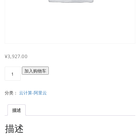
¥
3,927.00
基
加入购物车
础
增
强
分类：
云计算-阿里云
型
3
数
描述
量
描述