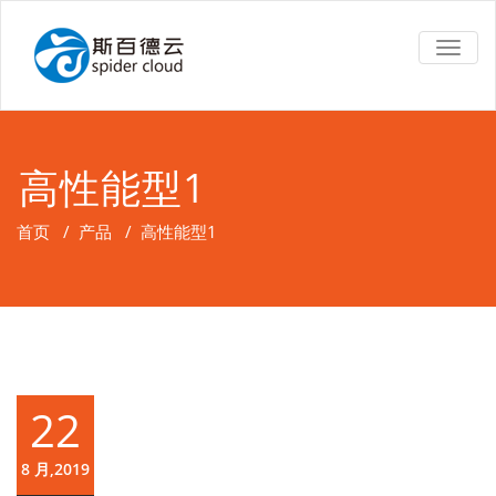
TOGG
NAVIG
高性能型1
首页
/
产品
/
高性能型1
22
8 月,2019