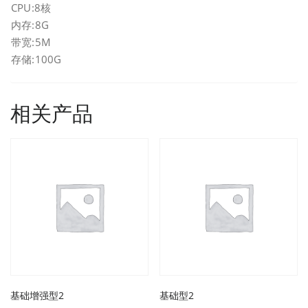
CPU:8核
内存:8G
带宽:5M
存储:100G
相关产品
基础增强型2
基础型2