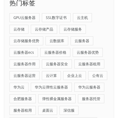
热门标签
GPU云服务器
SSL数字证书
云主机
云存储
云存储产品
云存储服务
云存储服务优势
云数据库
云服务器
云服务器ecs
云服务器价格
云服务器优势
云服务器作用
云服务器安全
云服务器租用
云服务器运营
云计算
企业上云
公有云
华为云
华为云弹性云服务器
华为云服务器
合肥服务器
弹性裸金属服务器
服务器托管
服务器租用
桌面云
深信服