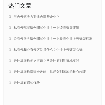
热门文章
混合云解决方案适合哪些企业？
私有云部署适合哪些企业？一文读懂选型逻辑
公有云服务适合哪些企业？一文看懂企业上云选型标准
私有云和公有云区别是什么？企业上云该怎么选
云计算架构怎么搭建？从设计原则到落地实践
云计算架构搭建全攻略：从规划到落地的核心步骤
云计算有哪些优势