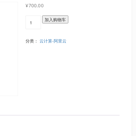
¥
700.00
基
加入购物车
础
型
1
分类：
云计算-阿里云
数
量