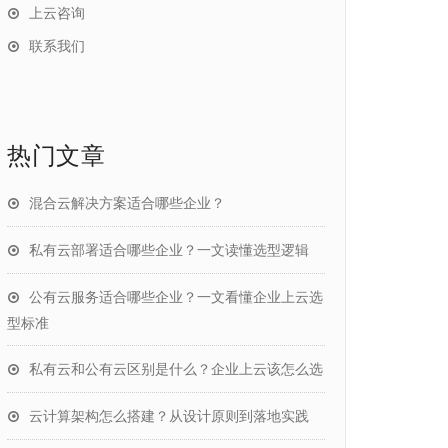
上云咨询
联系我们
热门文章
混合云解决方案适合哪些企业？
私有云部署适合哪些企业？一文读懂选型逻辑
公有云服务适合哪些企业？一文看懂企业上云选
型标准
私有云和公有云区别是什么？企业上云该怎么选
云计算架构怎么搭建？从设计原则到落地实践