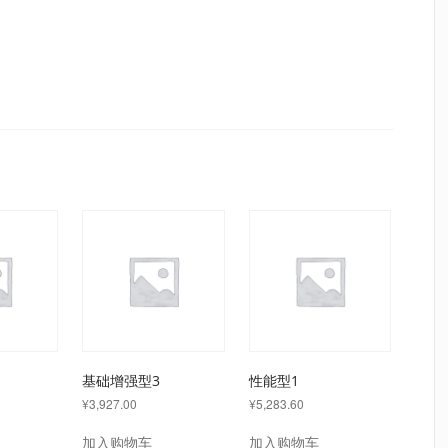
基础增强型3
性能型1
¥
3,927.00
¥
5,283.60
加入购物车
加入购物车