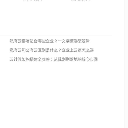
私有云部署适合哪些企业？一文读懂选型逻辑
私有云和公有云区别是什么？企业上云该怎么选
云计算架构搭建全攻略：从规划到落地的核心步骤