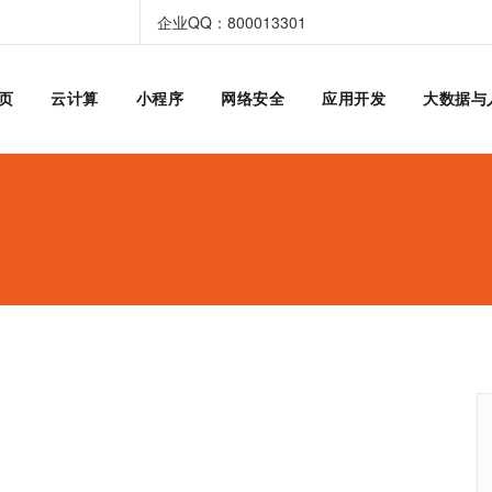
企业QQ：800013301
页
云计算
小程序
网络安全
应用开发
大数据与