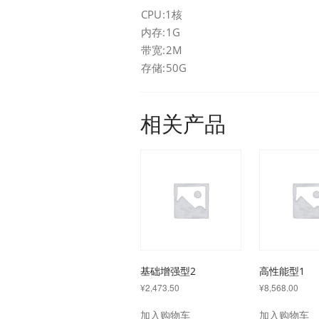
CPU:1核
内存:1G
带宽:2M
存储:50G
相关产品
基础增强型2
高性能型1
¥
2,473.50
¥
8,568.00
加入购物车
加入购物车