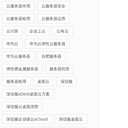
云服务器作用
云服务器安全
云服务器租用
云服务器运营
云计算
企业上云
公有云
华为云
华为云弹性云服务器
华为云服务器
合肥服务器
弹性裸金属服务器
服务器托管
服务器租用
桌面云
深信服
深信服aDesk桌面云方案
深信服云桌面优势
深信服企业级云aCloud
深信服桌面云