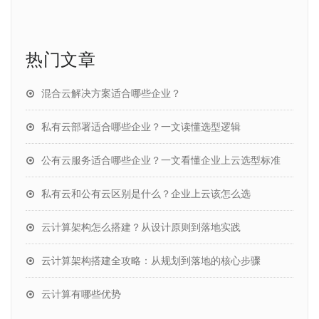
热门文章
混合云解决方案适合哪些企业？
私有云部署适合哪些企业？一文读懂选型逻辑
公有云服务适合哪些企业？一文看懂企业上云选型标准
私有云和公有云区别是什么？企业上云该怎么选
云计算架构怎么搭建？从设计原则到落地实践
云计算架构搭建全攻略：从规划到落地的核心步骤
云计算有哪些优势