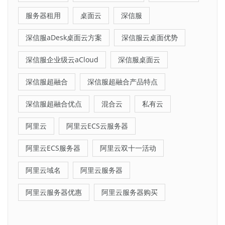
服务器租用
桌面云
深信服
深信服aDesk桌面云方案
深信服云桌面优势
深信服企业级云aCloud
深信服桌面云
深信服超融合
深信服超融合产品特点
深信服超融合优点
混合云
私有云
阿里云
阿里云ECS云服务器
阿里云ECS服务器
阿里云双十一活动
阿里云域名
阿里云服务器
阿里云服务器优惠
阿里云服务器购买