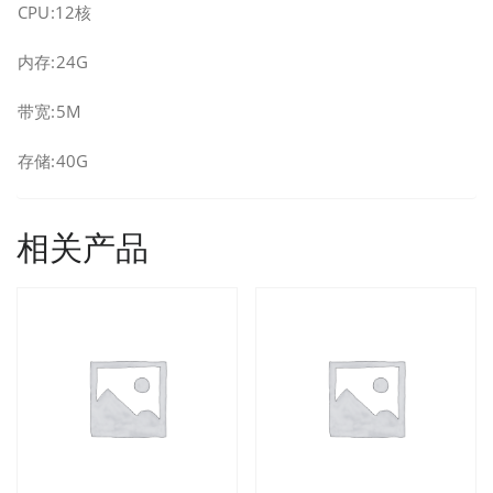
CPU:12核
内存:24G
带宽:5M
存储:40G
相关产品