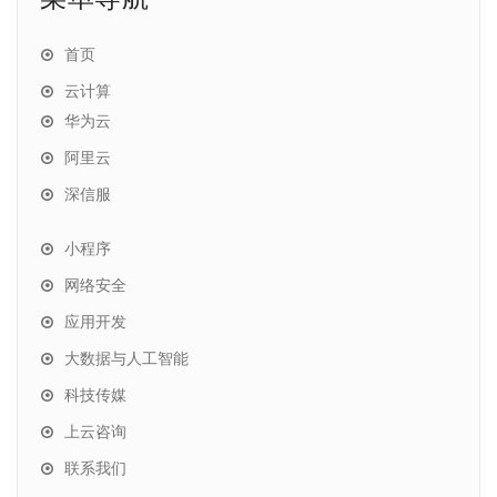
首页
云计算
华为云
阿里云
深信服
小程序
网络安全
应用开发
大数据与人工智能
科技传媒
上云咨询
联系我们