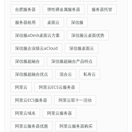
合肥服务器
弹性裸金属服务器
服务器托管
服务器租用
桌面云
深信服
深信服aDesk桌面云方案
深信服云桌面优势
深信服企业级云aCloud
深信服桌面云
深信服超融合
深信服超融合产品特点
深信服超融合优点
混合云
私有云
阿里云
阿里云ECS云服务器
阿里云ECS服务器
阿里云双十一活动
阿里云域名
阿里云服务器
阿里云服务器优惠
阿里云服务器购买