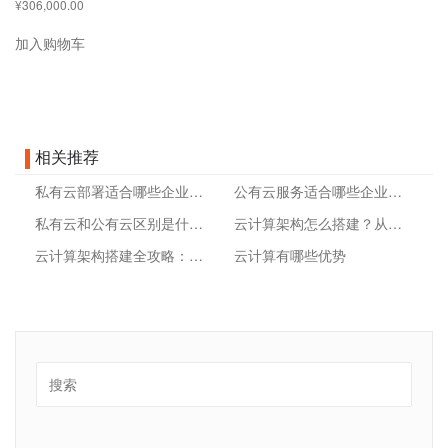
¥
306,000.00
加入购物车
相关推荐
私有云部署适合哪些企业？一文读懂选型逻辑
公有云服务适合哪些企业？一文看懂企业上云选型标准
私有云和公有云区别是什么？企业上云该怎么选
云计算架构怎么搭建？从设计原则到落地实践
云计算架构搭建全攻略：从规划到落地的核心步骤
云计算有哪些优势