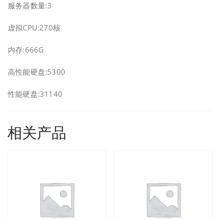
服务器数量:3
虚拟CPU:270核
内存:666G
高性能硬盘:5300
性能硬盘:31140
相关产品