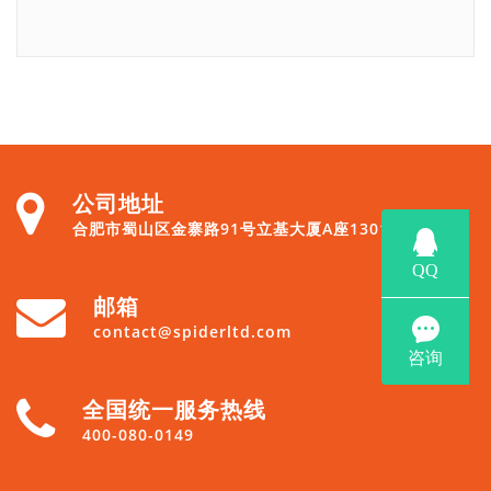
公司地址
合肥市蜀山区金寨路91号立基大厦A座1301
邮箱
contact@spiderltd.com
全国统一服务热线
400-080-0149