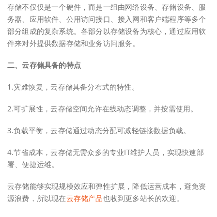
存储不仅仅是一个硬件，而是一组由网络设备、存储设备、服
务器、应用软件、公用访问接口、接入网和客户端程序等多个
部分组成的复杂系统。各部分以存储设备为核心，通过应用软
件来对外提供数据存储和业务访问服务。
二、云存储具备的特点
1.灾难恢复，云存储具备分布式的特性。
2.可扩展性，云存储空间允许在线动态调整，并按需使用。
3.负载平衡，云存储通过动态分配可减轻链接数据负载。
4.节省成本，云存储无需众多的专业IT维护人员，实现快速部
署、便捷运维。
云存储能够实现规模效应和弹性扩展，降低运营成本，避免资
源浪费，所以现在
云存储产品
也收到更多站长的欢迎。