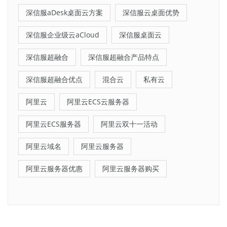
深信服aDesk桌面云方案
深信服云桌面优势
深信服企业级云aCloud
深信服桌面云
深信服超融合
深信服超融合产品特点
深信服超融合优点
混合云
私有云
阿里云
阿里云ECS云服务器
阿里云ECS服务器
阿里云双十一活动
阿里云域名
阿里云服务器
阿里云服务器优惠
阿里云服务器购买