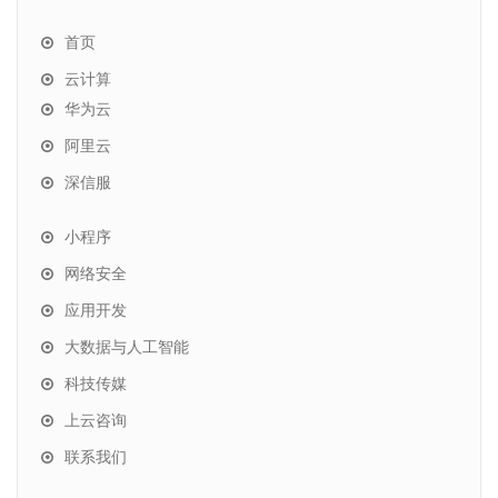
首页
云计算
华为云
阿里云
深信服
小程序
网络安全
应用开发
大数据与人工智能
科技传媒
上云咨询
联系我们