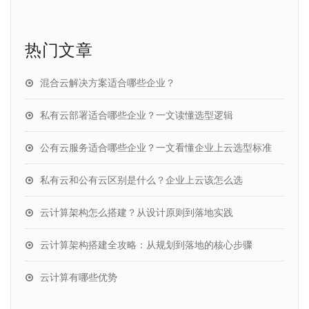
热门文章
混合云解决方案适合哪些企业？
私有云部署适合哪些企业？一文读懂选型逻辑
公有云服务适合哪些企业？一文看懂企业上云选型标准
私有云和公有云区别是什么？企业上云该怎么选
云计算架构怎么搭建？从设计原则到落地实践
云计算架构搭建全攻略：从规划到落地的核心步骤
云计算有哪些优势