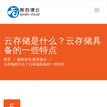
TOGG
NAVIG
云存储是什么？云存储具
备的一些特点
首页
/
最新资讯-斯百德云
/
云存储是什么？云存储具备的一些特点
6