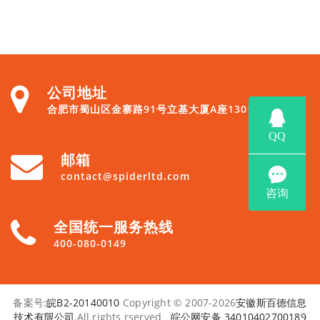
公司地址
合肥市蜀山区金寨路91号立基大厦A座1301
邮箱
contact@spiderltd.com
全国统一服务热线
400-080-0149
备案号:
皖B2-20140010
Copyright © 2007-2026
安徽斯百德信息
技术有限公司
,All rights rserved
皖公网安备 34010402700189