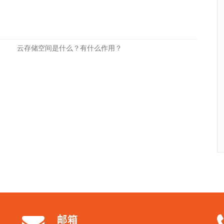
云存储空间是什么？有什么作用？
邮箱