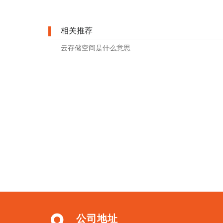
相关推荐
云存储空间是什么意思
公司地址