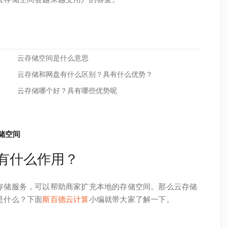
云存储空间是什么意思
云存储和网盘有什么区别？具有什么优势？
云存储哪个好？具有哪些优势呢
储空间
有什么作用？
存储服务，可以帮助商家扩充本地的存储空间。那么云存储
是什么？下面
斯百德云计算
小编就带大家了解一下。