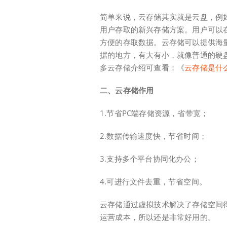
简单来说，云存储其实就是云盘，例
用户存取的新兴存储方案。用户可以
方便的存取数据。云存储可以提供海
据的地方，有大有小，就像普通的硬
多云存储介绍可查看：《
云存储是什
二、云存储作用
1.节省PC端存储资源，省带宽；
2.数据传输速度快，节省时间；
3.支持多个平台协同化办公；
4.可进行文件去重，节省空间。
云存储通过虚拟技术解决了存储空间
运营成本，所以还是非常好用的。