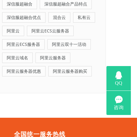
深信服超融合
深信服超融合产品特点
深信服超融合优点
混合云
私有云
阿里云
阿里云ECS云服务器
阿里云ECS服务器
阿里云双十一活动
阿里云域名
阿里云服务器
阿里云服务器优惠
阿里云服务器购买
全国统一服务热线