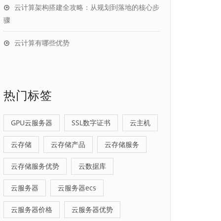
云计算架构搭建全攻略：从规划到落地的核心步
骤
云计算有哪些优势
热门标签
GPU云服务器
SSL数字证书
云主机
云存储
云存储产品
云存储服务
云存储服务优势
云数据库
云服务器
云服务器ecs
云服务器价格
云服务器优势