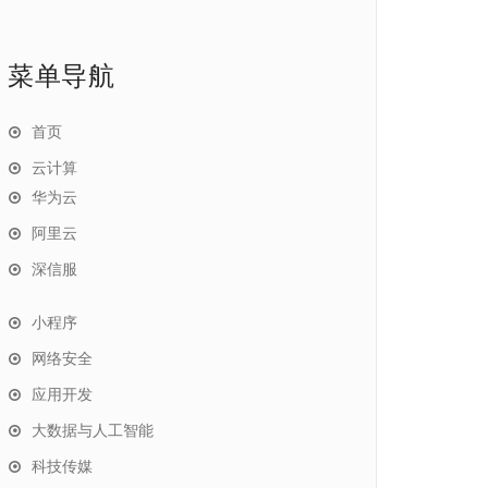
菜单导航
首页
云计算
华为云
阿里云
深信服
小程序
网络安全
应用开发
大数据与人工智能
科技传媒