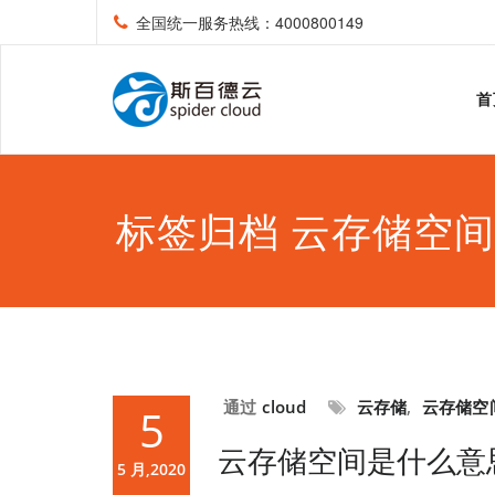
全国统一服务热线：4000800149
首
标签归档 云存储空间
通过
cloud
云存储
,
云存储空
5
云存储空间是什么意
5 月,2020