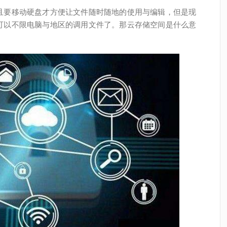
且要移动硬盘才方便让文件随时随地的使用与编辑，但是现
可以不限电脑与地区的调用文件了。那云存储空间是什么意