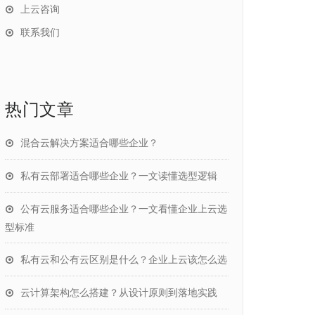
上云咨询
联系我们
热门文章
混合云解决方案适合哪些企业？
私有云部署适合哪些企业？一文读懂选型逻辑
公有云服务适合哪些企业？一文看懂企业上云选
型标准
私有云和公有云区别是什么？企业上云该怎么选
云计算架构怎么搭建？从设计原则到落地实践