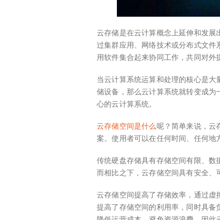
云存储是在云计算概念上延伸和发展
过集群应用、网络技术或分布式文件
用软件集合起来协同工作，共同对外
当云计算系统运算和处理的核心是大
储设备，那么云计算系统就转变成为
心的云计算系统。
云存储空间是什么
呢？简单来说，云
案。使用者可以在任何时间、任何地
传统硬盘存储具有存储空间有限、数
而相比之下，云存储空间具有安全、
云存储空间提高了存储效率，通过虚
提高了存储空间的利用率，同时具备
降低运营成本，避免资源浪费。因此