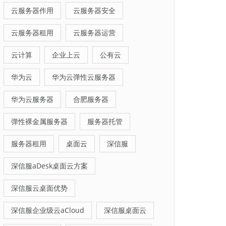
云服务器作用
云服务器安全
云服务器租用
云服务器运营
云计算
企业上云
公有云
华为云
华为云弹性云服务器
华为云服务器
合肥服务器
弹性裸金属服务器
服务器托管
服务器租用
桌面云
深信服
深信服aDesk桌面云方案
深信服云桌面优势
深信服企业级云aCloud
深信服桌面云