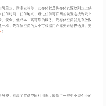
如阿里云、腾讯云等等，云存储就是将存储资源放到云上供
在任何时间、任何地点，通过任何可联网的装置连接到云上
量、安全、低成本、高可靠的服务。云存储空间就是存放数
盘一样，云存储空间的大小可根据用户需要来进行选择。更
么
》
得浪费，提高了存储空间利用率，降低了一些中小型企业的