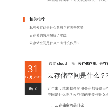
相关推荐
私有云存储是什么意思？有哪些优势
云存储的费用包括了哪些
云存储空间是什么？有什么作用？
通过
cloud
云存储作用
,
云存
31
云存储空间是什么？
12 月,2019
近年来，越来越多的服务商都提供云
0
空间是什么呢？云存储的主要作用又
一、云存储空间是什么