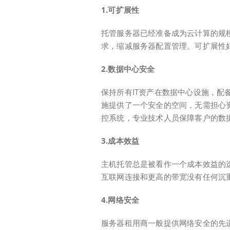
1.可扩展性
托管服务器已经准备成为云计算的规
求，缩减服务器配置管理。可扩展性
2.数据中心安全
保持所有IT资产在数据中心设施，
施提供了一个安全的空间，无需担心资
控系统，专业技术人员保障客户的数
3.成本效益
主机托管总是被看作一个成本效益的
互联网连接和更高的带宽没有任何沉
4.网络安全
服务器租用商一般提供网络安全的先