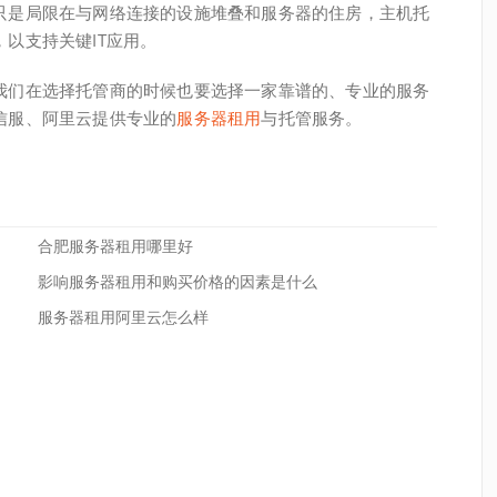
只是局限在与网络连接的设施堆叠和服务器的住房，主机托
以支持关键IT应用。
我们在选择托管商的时候也要选择一家靠谱的、专业的服务
信服、阿里云提供专业的
服务器租用
与托管服务。
合肥服务器租用哪里好
影响服务器租用和购买价格的因素是什么
服务器租用阿里云怎么样