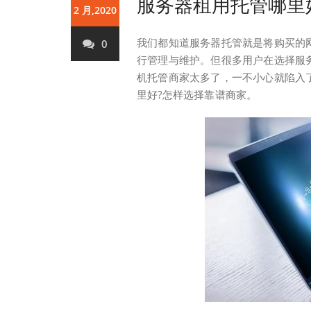
服务器租用托管哪里
2 月,2020
我们都知道服务器托管就是将购买的
0
行管理与维护。但很多用户在选择服
机托管商家太多了，一不小心就陷入
里好?怎样选择靠谱商家。