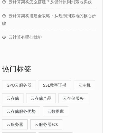
云计算架构怎么搭建？从设计原则到落地实践
云计算架构搭建全攻略：从规划到落地的核心步
骤
云计算有哪些优势
热门标签
GPU云服务器
SSL数字证书
云主机
云存储
云存储产品
云存储服务
云存储服务优势
云数据库
云服务器
云服务器ecs