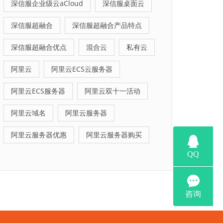
深信服企业级云aCloud
深信服桌面云
深信服超融合
深信服超融合产品特点
深信服超融合优点
混合云
私有云
阿里云
阿里云ECS云服务器
阿里云ECS服务器
阿里云双十一活动
阿里云域名
阿里云服务器
阿里云服务器优惠
阿里云服务器购买