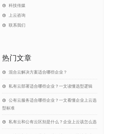
科技传媒
上云咨询
联系我们
热门文章
混合云解决方案适合哪些企业？
私有云部署适合哪些企业？一文读懂选型逻辑
公有云服务适合哪些企业？一文看懂企业上云选
型标准
私有云和公有云区别是什么？企业上云该怎么选