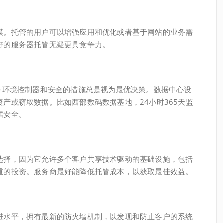
模。托管的用户可以增强应用和优化或者基于网站的业务需
好的服务器托管无疑更具竞争力。
配备环境控制器和安全的措施总是视为最优决策。数据中心设
产或窃取数据。比如西部数码数据基地，24小时365天监
据安全。
选择，因为它允许多个客户共享技术驱动的基础设施，包括
重的投资。服务商最好能降低托管成本，以获取最佳效益。
进水平，拥有最新的防火墙机制，以发现和防止客户的系统