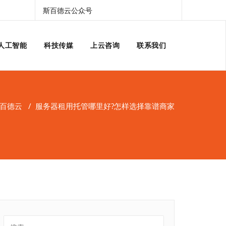
斯百德云公众号
人工智能
科技传媒
上云咨询
联系我们
斯百德云
/
服务器租用托管哪里好?怎样选择靠谱商家