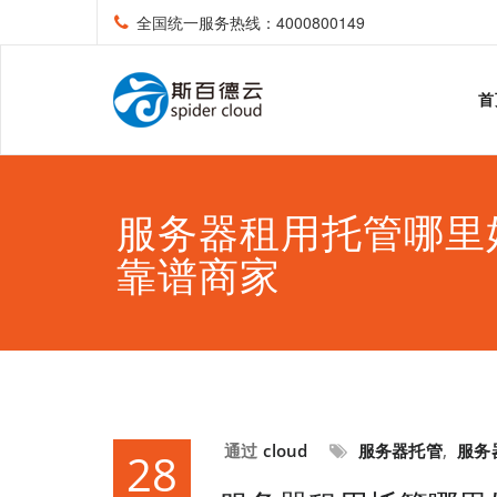
全国统一服务热线：4000800149
首
服务器租用托管哪里
靠谱商家
通过
cloud
服务器托管
,
服务
28