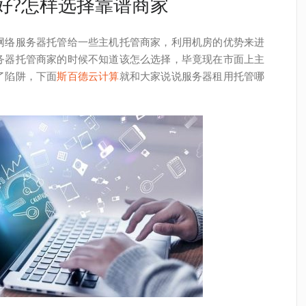
好?怎样选择靠谱商家
网络服务器托管给一些主机托管商家，利用机房的优势来进
务器托管商家的时候不知道该怎么选择，毕竟现在市面上主
了陷阱，下面
斯百德云计算
就和大家说说服务器租用托管哪