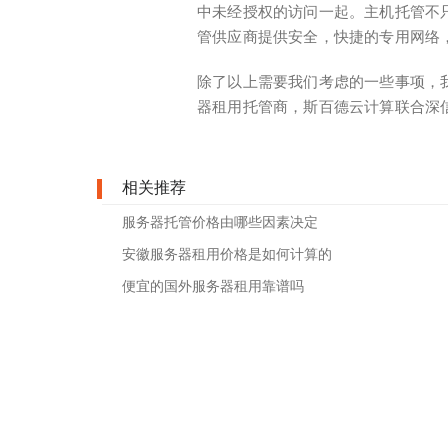
中未经授权的访问一起。主机托管不
管供应商提供安全，快捷的专用网络，
除了以上需要我们考虑的一些事项，
器租用托管商，斯百德云计算联合深
相关推荐
服务器托管价格由哪些因素决定
安徽服务器租用价格是如何计算的
便宜的国外服务器租用靠谱吗