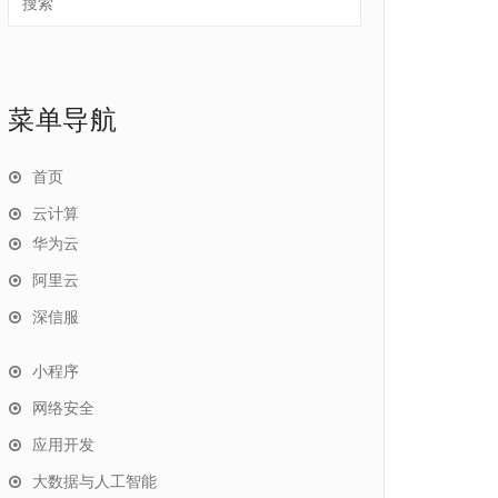
菜单导航
首页
云计算
华为云
阿里云
深信服
小程序
网络安全
应用开发
大数据与人工智能