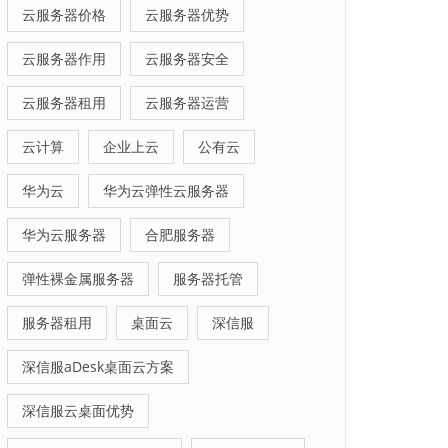
云服务器价格
云服务器优势
云服务器作用
云服务器安全
云服务器租用
云服务器运营
云计算
企业上云
公有云
华为云
华为云弹性云服务器
华为云服务器
合肥服务器
弹性裸金属服务器
服务器托管
服务器租用
桌面云
深信服
深信服aDesk桌面云方案
深信服云桌面优势